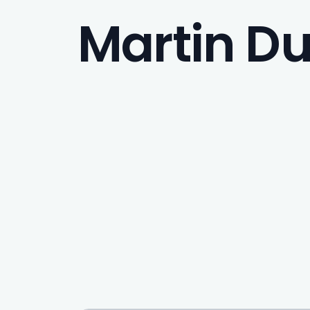
Martin D