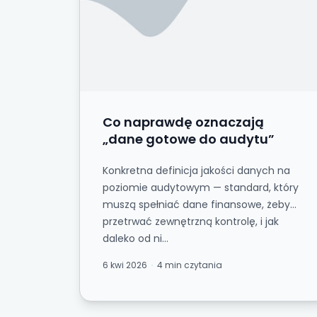
Co naprawdę oznaczają
„dane gotowe do audytu”
Konkretna definicja jakości danych na
poziomie audytowym — standard, który
muszą spełniać dane finansowe, żeby
przetrwać zewnętrzną kontrolę, i jak
daleko od ni...
6 kwi 2026
4 min czytania