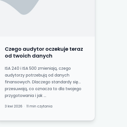
Czego audytor oczekuje teraz
od twoich danych
ISA 240 i ISA 500 zmieniają, czego
audytorzy potrzebują od danych
finansowych. Dlaczego standardy się
przesuwają, co oznacza to dla twojego
przygotowania i jak ...
3 kwi 2026
11 min czytania