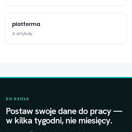
platforma
4 artykuły
DO DZIEŁA
Postaw swoje dane do pracy —
w kilka tygodni, nie miesięcy.