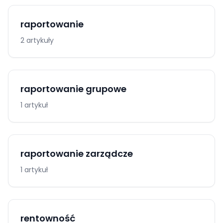
raportowanie
2 artykuły
raportowanie grupowe
1 artykuł
raportowanie zarządcze
1 artykuł
rentowność