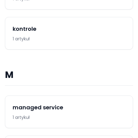
kontrole
1 artykuł
M
managed service
1 artykuł