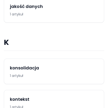
jakość danych
1 artykuł
K
konsolidacja
1 artykuł
kontekst
1 artykuł