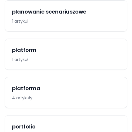
planowanie scenariuszowe
1 artykuł
platform
1 artykuł
platforma
4 artykuły
portfolio