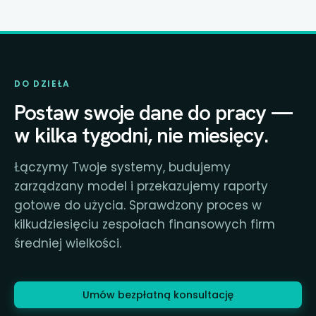
DO DZIEŁA
Postaw swoje dane do pracy —
w kilka tygodni, nie miesięcy.
Łączymy Twoje systemy, budujemy
zarządzany model i przekazujemy raporty
gotowe do użycia. Sprawdzony proces w
kilkudziesięciu zespołach finansowych firm
średniej wielkości.
Umów bezpłatną konsultację