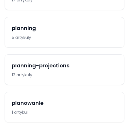
17 artykuły
planning
5 artykuły
planning-projections
12 artykuły
planowanie
1 artykuł