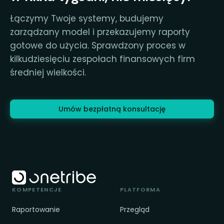
Łączymy Twoje systemy, budujemy
zarządzany model i przekazujemy raporty
gotowe do użycia. Sprawdzony proces w
kilkudziesięciu zespołach finansowych firm
średniej wielkości.
Umów bezpłatną konsultację
KOMPETENCJE
PLATFORMA
Raportowanie
Przegląd