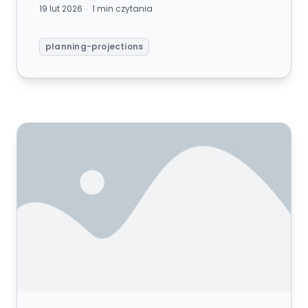
19 lut 2026
1 min czytania
planning-projections
Budżet