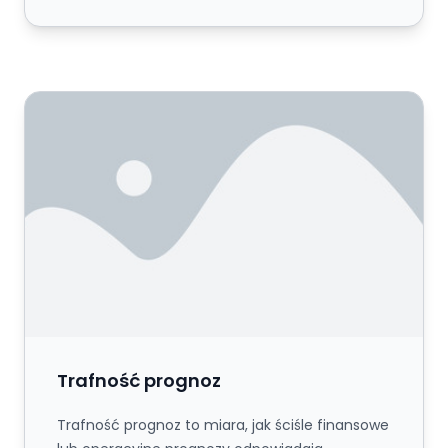
Trafność prognoz
Trafność prognoz
Trafność prognoz to miara, jak ściśle finansowe