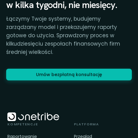
w kilka tygodni, nie miesięcy.
Łączymy Twoje systemy, budujemy
zarządzany model i przekazujemy raporty
gotowe do użycia. Sprawdzony proces w
kilkudziesięciu zespołach finansowych firm
średniej wielkości.
Umów bezpłatną konsultację
KOMPETENCJE
PLATFORMA
Raportowanie
Przegląd