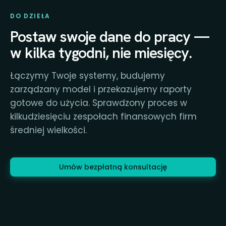
DO DZIEŁA
Postaw swoje dane do pracy —
w kilka tygodni, nie miesięcy.
Łączymy Twoje systemy, budujemy
zarządzany model i przekazujemy raporty
gotowe do użycia. Sprawdzony proces w
kilkudziesięciu zespołach finansowych firm
średniej wielkości.
Umów bezpłatną konsultację