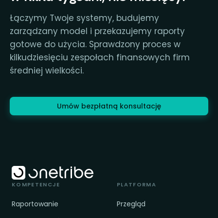
Łączymy Twoje systemy, budujemy
zarządzany model i przekazujemy raporty
gotowe do użycia. Sprawdzony proces w
kilkudziesięciu zespołach finansowych firm
średniej wielkości.
Umów bezpłatną konsultację
KOMPETENCJE
PLATFORMA
Raportowanie
Przegląd