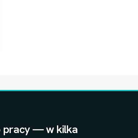
 pracy — w kilka