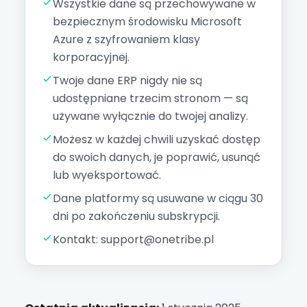
Wszystkie dane są przechowywane w
bezpiecznym środowisku Microsoft
Azure z szyfrowaniem klasy
korporacyjnej.
Twoje dane ERP nigdy nie są
udostępniane trzecim stronom — są
używane wyłącznie do twojej analizy.
Możesz w każdej chwili uzyskać dostęp
do swoich danych, je poprawić, usunąć
lub wyeksportować.
Dane platformy są usuwane w ciągu 30
dni po zakończeniu subskrypcji.
Kontakt: support@onetribe.pl