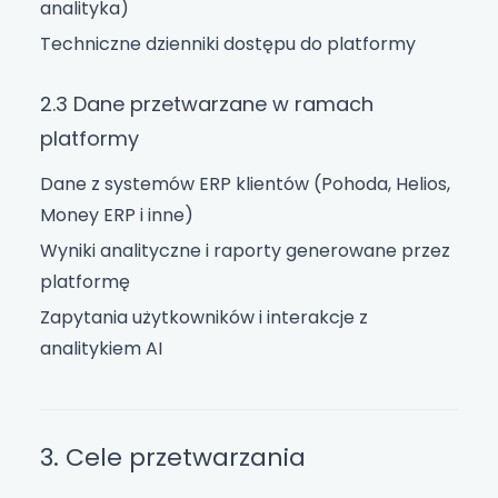
analityka)
Techniczne dzienniki dostępu do platformy
2.3 Dane przetwarzane w ramach
platformy
Dane z systemów ERP klientów (Pohoda, Helios,
Money ERP i inne)
Wyniki analityczne i raporty generowane przez
platformę
Zapytania użytkowników i interakcje z
analitykiem AI
3. Cele przetwarzania