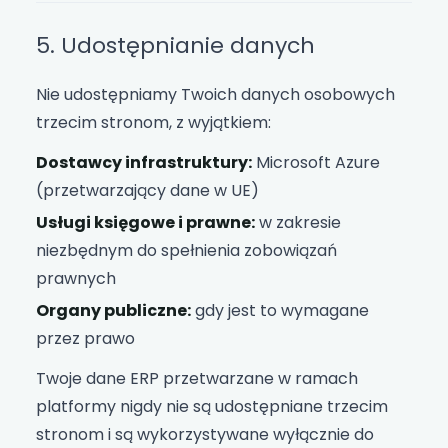
5. Udostępnianie danych
Nie udostępniamy Twoich danych osobowych
trzecim stronom, z wyjątkiem:
Dostawcy infrastruktury:
Microsoft Azure
(przetwarzający dane w UE)
Usługi księgowe i prawne:
w zakresie
niezbędnym do spełnienia zobowiązań
prawnych
Organy publiczne:
gdy jest to wymagane
przez prawo
Twoje dane ERP przetwarzane w ramach
platformy nigdy nie są udostępniane trzecim
stronom i są wykorzystywane wyłącznie do