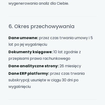
wygenerowania analiz dla Ciebie.
6. Okres przechowywania
Dane umowne:
przez czas trwania umowy i 5
lat po jej wygaśnięciu
Dokumenty księgowe:
10 lat zgodnie z
przepisami prawa rachunkowego
Dane analityczne strony:
26 miesięcy
Dane ERP platformy:
przez czas trwania
subskrypcji; usunięte w ciągu 30 dni po
wygaśnięciu