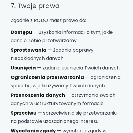
7. Twoje prawa
Zgodnie z RODO masz prawo do:
Dostępu
— uzyskania informacji o tym, jakie
dane o Tobie przetwarzamy
Sprostowania
— żądania poprawy
niedokładnych danych
Usunięcia
— żądania usunięcia Twoich danych
Ograniczenia przetwarzania
— ograniczenia
sposobu, w jaki używamy Twoich danych
Przenoszenia danych
— otrzymania swoich
danych w ustrukturyzowanym formacie
Sprzeciwu
— sprzeciwienia się przetwarzaniu
na podstawie uzasadnionego interesu
Wycofania zgody
— wycofania zgody w