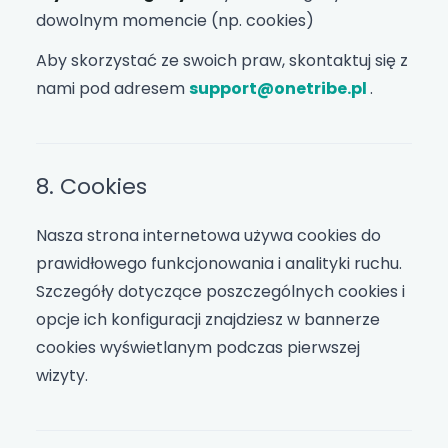
dowolnym momencie (np. cookies)
Aby skorzystać ze swoich praw, skontaktuj się z
nami pod adresem
support@onetribe.pl
.
8. Cookies
Nasza strona internetowa używa cookies do
prawidłowego funkcjonowania i analityki ruchu.
Szczegóły dotyczące poszczególnych cookies i
opcje ich konfiguracji znajdziesz w bannerze
cookies wyświetlanym podczas pierwszej
wizyty.