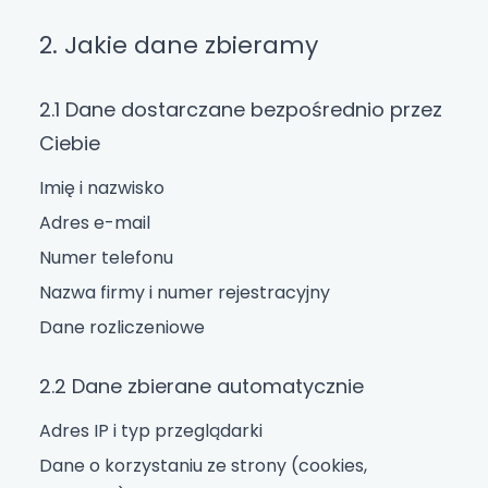
2. Jakie dane zbieramy
2.1 Dane dostarczane bezpośrednio przez
Ciebie
Imię i nazwisko
Adres e-mail
Numer telefonu
Nazwa firmy i numer rejestracyjny
Dane rozliczeniowe
2.2 Dane zbierane automatycznie
Adres IP i typ przeglądarki
Dane o korzystaniu ze strony (cookies,