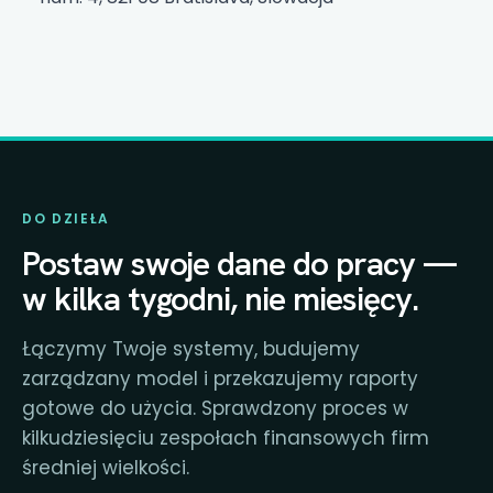
DO DZIEŁA
Postaw swoje dane do pracy —
w kilka tygodni, nie miesięcy.
Łączymy Twoje systemy, budujemy
zarządzany model i przekazujemy raporty
gotowe do użycia. Sprawdzony proces w
kilkudziesięciu zespołach finansowych firm
średniej wielkości.