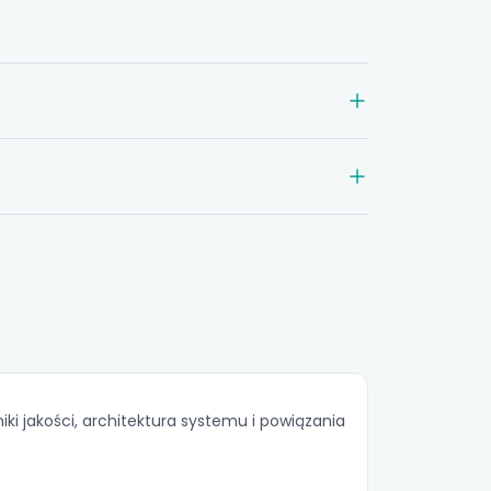
ki jakości, architektura systemu i powiązania