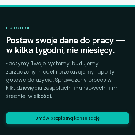
DO DZIEŁA
Postaw swoje dane do pracy —
w kilka tygodni, nie miesięcy.
Łączymy Twoje systemy, budujemy
zarządzany model i przekazujemy raporty
gotowe do użycia. Sprawdzony proces w
kilkudziesięciu zespołach finansowych firm
średniej wielkości.
Umów bezpłatną konsultację