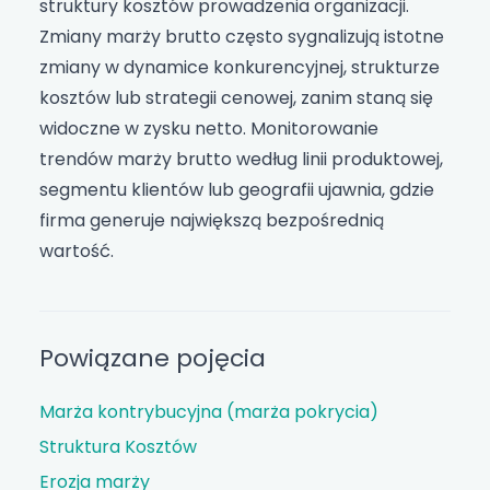
struktury kosztów prowadzenia organizacji.
Zmiany marży brutto często sygnalizują istotne
zmiany w dynamice konkurencyjnej, strukturze
kosztów lub strategii cenowej, zanim staną się
widoczne w zysku netto. Monitorowanie
trendów marży brutto według linii produktowej,
segmentu klientów lub geografii ujawnia, gdzie
firma generuje największą bezpośrednią
wartość.
Powiązane pojęcia
Marża kontrybucyjna (marża pokrycia)
Struktura Kosztów
Erozja marży