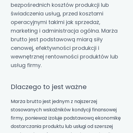
bezpośrednich kosztów produkcji lub
świadczenia usług, przed kosztami
operacyjnymi takimi jak sprzedaż,
marketing i administracja ogólna. Marża
brutto jest podstawową miarą siły
cenowej, efektywności produkcji i
wewnętrznej rentowności produktów lub
usług firmy.
Dlaczego to jest ważne
Marża brutto jest jednym z najszerzej
stosowanych wskaźników kondycji finansowej
firmy, ponieważ izoluje podstawową ekonomikę
dostarczania produktu lub usługi od szerszej