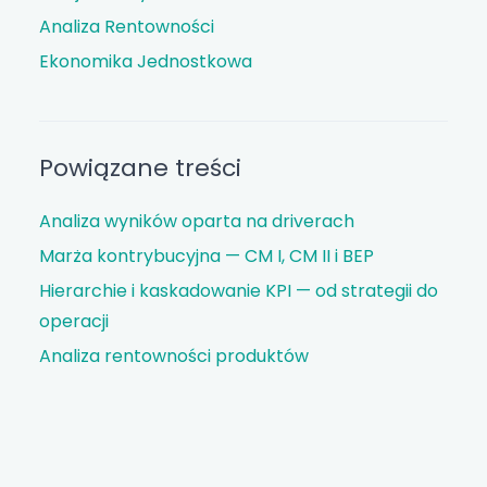
Analiza Rentowności
Ekonomika Jednostkowa
Powiązane treści
Analiza wyników oparta na driverach
Marża kontrybucyjna — CM I, CM II i BEP
Hierarchie i kaskadowanie KPI — od strategii do
operacji
Analiza rentowności produktów