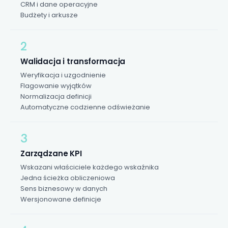
CRM i dane operacyjne
Budżety i arkusze
2
Walidacja i transformacja
Weryfikacja i uzgodnienie
Flagowanie wyjątków
Normalizacja definicji
Automatyczne codzienne odświeżanie
3
Zarządzane KPI
Wskazani właściciele każdego wskaźnika
Jedna ścieżka obliczeniowa
Sens biznesowy w danych
Wersjonowane definicje