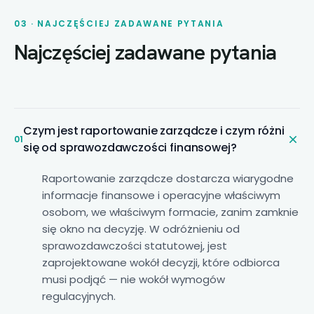
03 · NAJCZĘŚCIEJ ZADAWANE PYTANIA
Najczęściej zadawane pytania
Czym jest raportowanie zarządcze i czym różni
01
się od sprawozdawczości finansowej?
Raportowanie zarządcze dostarcza wiarygodne
informacje finansowe i operacyjne właściwym
osobom, we właściwym formacie, zanim zamknie
się okno na decyzję. W odróżnieniu od
sprawozdawczości statutowej, jest
zaprojektowane wokół decyzji, które odbiorca
musi podjąć — nie wokół wymogów
regulacyjnych.