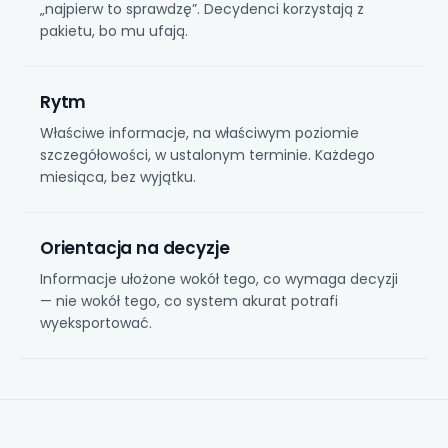
„najpierw to sprawdzę”. Decydenci korzystają z
pakietu, bo mu ufają.
Rytm
Właściwe informacje, na właściwym poziomie
szczegółowości, w ustalonym terminie. Każdego
miesiąca, bez wyjątku.
Orientacja na decyzje
Informacje ułożone wokół tego, co wymaga decyzji
— nie wokół tego, co system akurat potrafi
wyeksportować.