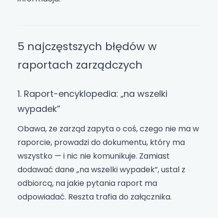
5 najczęstszych błędów w
raportach zarządczych
1. Raport-encyklopedia: „na wszelki
wypadek”
Obawa, że zarząd zapyta o coś, czego nie ma w
raporcie, prowadzi do dokumentu, który ma
wszystko — i nic nie komunikuje. Zamiast
dodawać dane „na wszelki wypadek”, ustal z
odbiorcą, na jakie pytania raport ma
odpowiadać. Reszta trafia do załącznika.