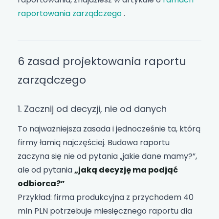
raportowania zarządczego
.
6 zasad projektowania raportu
zarządczego
1. Zacznij od decyzji, nie od danych
To najważniejsza zasada i jednocześnie ta, którą
firmy łamią najczęściej. Budowa raportu
zaczyna się nie od pytania „jakie dane mamy?”,
ale od pytania
„jaką decyzję ma podjąć
odbiorca?”
Przykład: firma produkcyjna z przychodem 40
mln PLN potrzebuje miesięcznego raportu dla