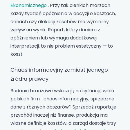
Ekonomicznego
. Przy tak cienkich marżach
każdy tydzień opóźnienia w decyzji o kosztach,
cenach czy alokacji zasobów ma wymierny
wpływ na wynik. Raport, który dociera z
opóźnieniem lub wymaga dodatkowej
interpretacji, to nie problem estetyczny — to
koszt.
Chaos informacyjny zamiast jednego
źródła prawdy
Badania branżowe wskazują na sytuację wielu
polskich firm: „chaos informacyjny, sprzeczne
dane z różnych obszarów”. Sprzedaż raportuje
przychód inaczej niż finanse, produkcja ma
własne definicje kosztów, a zarząd dostaje trzy