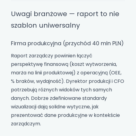
Uwagi branżowe — raport to nie
szablon uniwersalny
Firma produkcyjna (przychód 40 mln PLN)
Raport zarządczy powinien łączyć
perspektywę finansową (koszt wytworzenia,
marża na linii produktowej) z operacyjną (OEE,
% braków, wydajność). Dyrektor produkcji i CFO
potrzebują różnych widoków tych samych
danych. Dobrze zdefiniowane standardy
wizualizacji dają solidne wytyczne, jak
prezentować dane produkcyjne w kontekście
zarządczym.