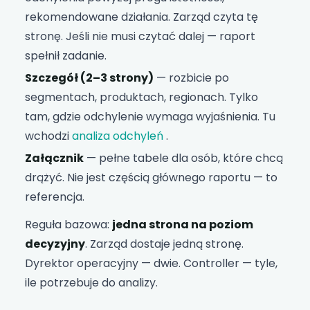
rekomendowane działania. Zarząd czyta tę
stronę. Jeśli nie musi czytać dalej — raport
spełnił zadanie.
Szczegół (2–3 strony)
— rozbicie po
segmentach, produktach, regionach. Tylko
tam, gdzie odchylenie wymaga wyjaśnienia. Tu
wchodzi
analiza odchyleń
.
Załącznik
— pełne tabele dla osób, które chcą
drążyć. Nie jest częścią głównego raportu — to
referencja.
Reguła bazowa:
jedna strona na poziom
decyzyjny
. Zarząd dostaje jedną stronę.
Dyrektor operacyjny — dwie. Controller — tyle,
ile potrzebuje do analizy.