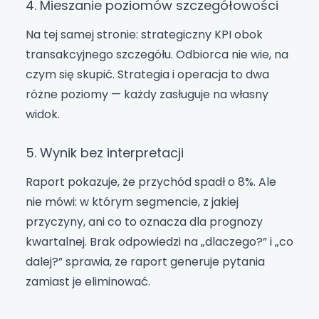
4. Mieszanie poziomów szczegółowości
Na tej samej stronie: strategiczny KPI obok
transakcyjnego szczegółu. Odbiorca nie wie, na
czym się skupić. Strategia i operacja to dwa
różne poziomy — każdy zasługuje na własny
widok.
5. Wynik bez interpretacji
Raport pokazuje, że przychód spadł o 8%. Ale
nie mówi: w którym segmencie, z jakiej
przyczyny, ani co to oznacza dla prognozy
kwartalnej. Brak odpowiedzi na „dlaczego?” i „co
dalej?” sprawia, że raport generuje pytania
zamiast je eliminować.