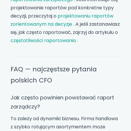
projektowanie raportów pod konkretne typy
decyzji, przeczytaj o
projektowaniu raportów
zorientowanym na decyzje
. A jeśli zastanawiasz
się, jak często raportować, zajrzyj do artykułu o
częstotliwości raportowania
.
FAQ — najczęstsze pytania
polskich CFO
Jak często powinien powstawać raport
zarządczy?
To zależy od dynamiki biznesu. Firma handlowa
z szybko rotującym asortymentem może