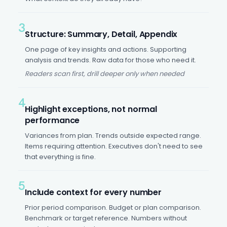
3
Structure: Summary, Detail, Appendix
One page of key insights and actions. Supporting
analysis and trends. Raw data for those who need it.
Readers scan first, drill deeper only when needed
4
Highlight exceptions, not normal
performance
Variances from plan. Trends outside expected range.
Items requiring attention. Executives don't need to see
that everything is fine.
5
Include context for every number
Prior period comparison. Budget or plan comparison.
Benchmark or target reference. Numbers without