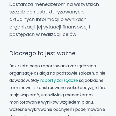
Dostarcza menedżerom na wszystkich
szczeblach ustrukturyzowanych,
aktualnych informacji o wynikach
organizacji, jej sytuacji finansowej i
postępach w realizacji celów.
Dlaczego to jest ważne
Bez rzetelnego raportowania zarządczego
organizacje działają na podstawie założeń, a nie
dowodów. Gdy
raporty zarządcze
są dokładne,
terminowe i skonstruowane wokół decyzji, które
mają wspierać, umożliwiają menedżerom
monitorowanie wyników względem planu,
wczesne wykrywanie odchyleń i podejmowanie