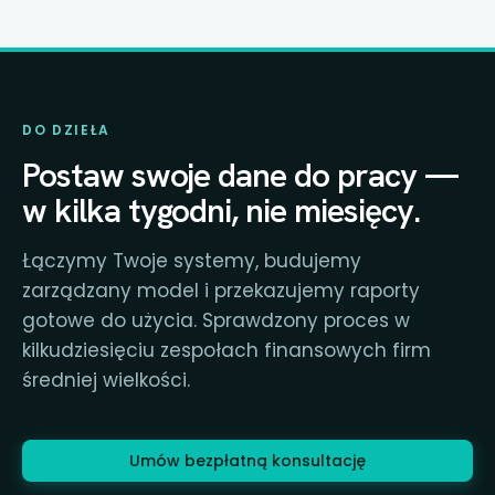
DO DZIEŁA
Postaw swoje dane do pracy —
w kilka tygodni, nie miesięcy.
Łączymy Twoje systemy, budujemy
zarządzany model i przekazujemy raporty
gotowe do użycia. Sprawdzony proces w
kilkudziesięciu zespołach finansowych firm
średniej wielkości.
Umów bezpłatną konsultację