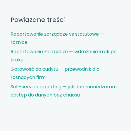
Powiązane treści
Raportowanie zarządcze vs statutowe —
różnice
Raportowanie zarządcze — wdrożenie krok po
kroku
Gotowość do audytu — przewodnik dla
rosnących firm
Self-service reporting — jak dać menedżerom
dostęp do danych bez chaosu