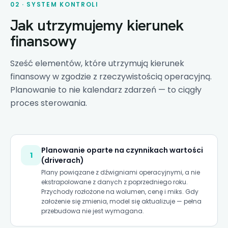
02 · SYSTEM KONTROLI
Jak utrzymujemy kierunek
finansowy
Sześć elementów, które utrzymują kierunek
finansowy w zgodzie z rzeczywistością operacyjną.
Planowanie to nie kalendarz zdarzeń — to ciągły
proces sterowania.
Planowanie oparte na czynnikach wartości
1
(driverach)
Plany powiązane z dźwigniami operacyjnymi, a nie
ekstrapolowane z danych z poprzedniego roku.
Przychody rozłożone na wolumen, cenę i miks. Gdy
założenie się zmienia, model się aktualizuje — pełna
przebudowa nie jest wymagana.