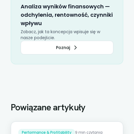
Analiza wyników finansowych —
odchylenia, rentowność, czynniki
wpływu
Zobacz, jak ta koncepcja wpisuje się w
nasze podejście.
Poznaj
Powiązane artykuły
Performance & Profitability
9 min czytania