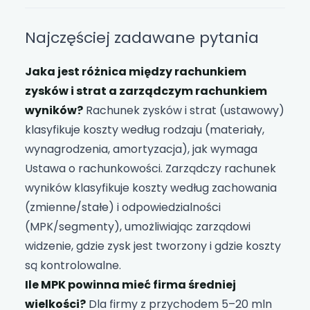
Najczęściej zadawane pytania
Jaka jest różnica między rachunkiem
zysków i strat a zarządczym rachunkiem
wyników?
Rachunek zysków i strat (ustawowy)
klasyfikuje koszty według rodzaju (materiały,
wynagrodzenia, amortyzacja), jak wymaga
Ustawa o rachunkowości. Zarządczy rachunek
wyników klasyfikuje koszty według zachowania
(zmienne/stałe) i odpowiedzialności
(MPK/segmenty), umożliwiając zarządowi
widzenie, gdzie zysk jest tworzony i gdzie koszty
są kontrolowalne.
Ile MPK powinna mieć firma średniej
wielkości?
Dla firmy z przychodem 5–20 mln