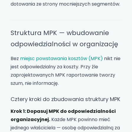
dotowania ze strony mocniejszych segmentów.
Struktura MPK — wbudowanie
odpowiedzialności w organizację
Bez
miejsc powstawania kosztów (MPK)
nikt nie
jest odpowiedzialny za koszty. Przy źle
zaprojektowanych MPK raportowanie tworzy
szum, nie informację.
Cztery kroki do zbudowania struktury MPK
Krok 1: Dopasuj MPK do odpowiedzialności
organizacyjnej.
Każde MPK powinno mieć
jednego właściciela — osobę odpowiedzialną za