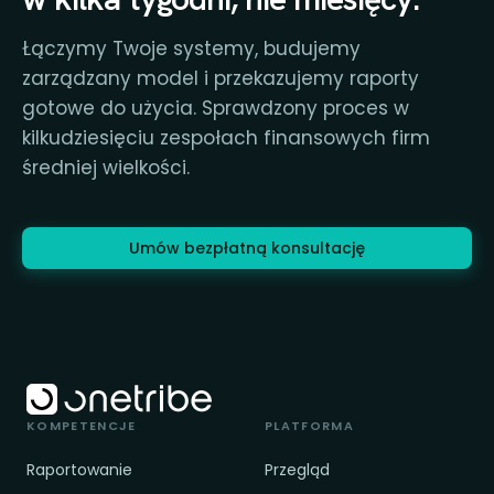
Łączymy Twoje systemy, budujemy
zarządzany model i przekazujemy raporty
gotowe do użycia. Sprawdzony proces w
kilkudziesięciu zespołach finansowych firm
średniej wielkości.
Umów bezpłatną konsultację
KOMPETENCJE
PLATFORMA
Raportowanie
Przegląd