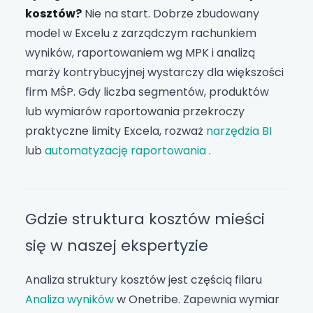
kosztów?
Nie na start. Dobrze zbudowany
model w Excelu z zarządczym rachunkiem
wyników, raportowaniem wg MPK i analizą
marży kontrybucyjnej wystarczy dla większości
firm MŚP. Gdy liczba segmentów, produktów
lub wymiarów raportowania przekroczy
praktyczne limity Excela, rozważ
narzędzia BI
lub
automatyzację raportowania
.
Gdzie struktura kosztów mieści
się w naszej ekspertyzie
Analiza struktury kosztów jest częścią filaru
Analiza wyników
w Onetribe. Zapewnia wymiar