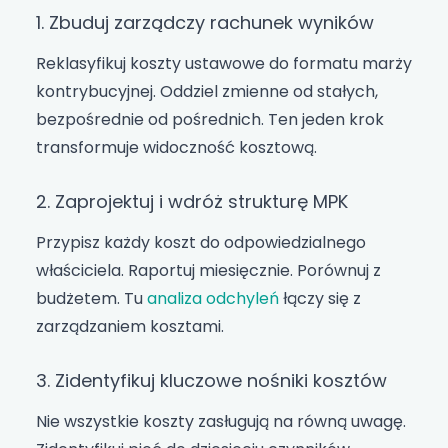
1. Zbuduj zarządczy rachunek wyników
Reklasyfikuj koszty ustawowe do formatu marży
kontrybucyjnej. Oddziel zmienne od stałych,
bezpośrednie od pośrednich. Ten jeden krok
transformuje widoczność kosztową.
2. Zaprojektuj i wdróż strukturę MPK
Przypisz każdy koszt do odpowiedzialnego
właściciela. Raportuj miesięcznie. Porównuj z
budżetem. Tu
analiza odchyleń
łączy się z
zarządzaniem kosztami.
3. Zidentyfikuj kluczowe nośniki kosztów
Nie wszystkie koszty zasługują na równą uwagę.