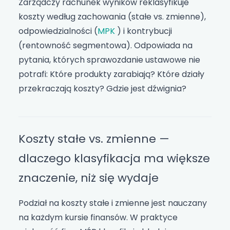
Zarządczy rachunek wyników reklasyfikuje
koszty według zachowania (stałe vs. zmienne),
odpowiedzialności (
MPK
) i kontrybucji
(rentowność segmentowa). Odpowiada na
pytania, których sprawozdanie ustawowe nie
potrafi: Które produkty zarabiają? Które działy
przekraczają koszty? Gdzie jest dźwignia?
Koszty stałe vs. zmienne —
dlaczego klasyfikacja ma większe
znaczenie, niż się wydaje
Podział na koszty stałe i zmienne jest nauczany
na każdym kursie finansów. W praktyce