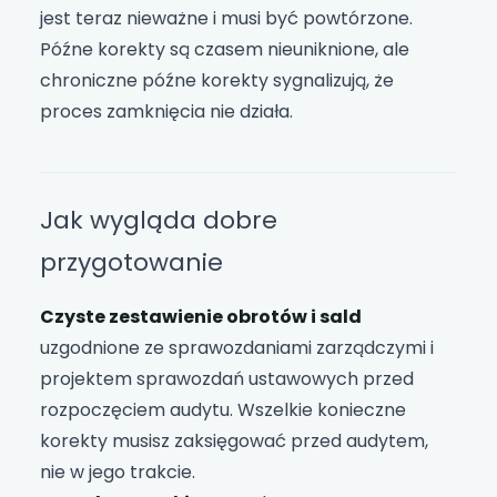
jest teraz nieważne i musi być powtórzone.
Późne korekty są czasem nieuniknione, ale
chroniczne późne korekty sygnalizują, że
proces zamknięcia nie działa.
Jak wygląda dobre
przygotowanie
Czyste zestawienie obrotów i sald
uzgodnione ze sprawozdaniami zarządczymi i
projektem sprawozdań ustawowych przed
rozpoczęciem audytu. Wszelkie konieczne
korekty musisz zaksięgować przed audytem,
nie w jego trakcie.