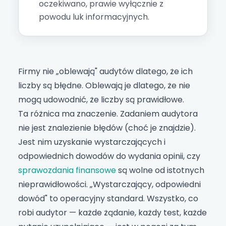
oczekiwano, prawie wyłącznie z
powodu luk informacyjnych.
Firmy nie „oblewają" audytów dlatego, że ich
liczby są błędne. Oblewają je dlatego, że nie
mogą udowodnić, że liczby są prawidłowe.
Ta różnica ma znaczenie. Zadaniem audytora
nie jest znalezienie błędów (choć je znajdzie).
Jest nim uzyskanie wystarczających i
odpowiednich dowodów do wydania opinii, czy
sprawozdania finansowe
są wolne od istotnych
nieprawidłowości. „Wystarczający, odpowiedni
dowód" to operacyjny standard. Wszystko, co
robi audytor — każde żądanie, każdy test, każde