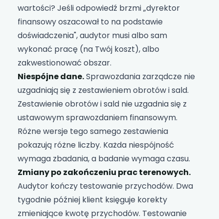
wartości? Jeśli odpowiedź brzmi „dyrektor
finansowy oszacował to na podstawie
doświadczenia", audytor musi albo sam
wykonać pracę (na Twój koszt), albo
zakwestionować obszar.
Niespójne dane.
Sprawozdania zarządcze nie
uzgadniają się z zestawieniem obrotów i sald.
Zestawienie obrotów i sald nie uzgadnia się z
ustawowym sprawozdaniem finansowym.
Różne wersje tego samego zestawienia
pokazują różne liczby. Każda niespójność
wymaga zbadania, a badanie wymaga czasu.
Zmiany po zakończeniu prac terenowych.
Audytor kończy testowanie przychodów. Dwa
tygodnie później klient księguje korekty
zmieniające kwotę przychodów. Testowanie