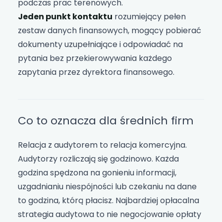
podczas prac terenowych.
Jeden punkt kontaktu
rozumiejący pełen
zestaw danych finansowych, mogący pobierać
dokumenty uzupełniające i odpowiadać na
pytania bez przekierowywania każdego
zapytania przez dyrektora finansowego.
Co to oznacza dla średnich firm
Relacja z audytorem to relacja komercyjna.
Audytorzy rozliczają się godzinowo. Każda
godzina spędzona na gonieniu informacji,
uzgadnianiu niespójności lub czekaniu na dane
to godzina, którą płacisz. Najbardziej opłacalna
strategia audytowa to nie negocjowanie opłaty