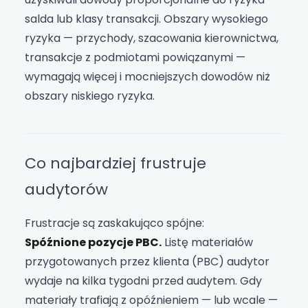
salda lub klasy transakcji. Obszary wysokiego
ryzyka — przychody, szacowania kierownictwa,
transakcje z podmiotami powiązanymi —
wymagają więcej i mocniejszych dowodów niż
obszary niskiego ryzyka.
Co najbardziej frustruje
audytorów
Frustracje są zaskakująco spójne:
Spóźnione pozycje PBC.
Listę materiałów
przygotowanych przez klienta (PBC) audytor
wydaje na kilka tygodni przed audytem. Gdy
materiały trafiają z opóźnieniem — lub wcale —