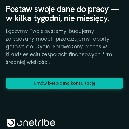
Postaw swoje dane do pracy —
w kilka tygodni, nie miesięcy.
Łączymy Twoje systemy, budujemy
zarządzany model i przekazujemy raporty
gotowe do użycia. Sprawdzony proces w
kilkudziesięciu zespołach finansowych firm
średniej wielkości.
Umów bezpłatną konsultację