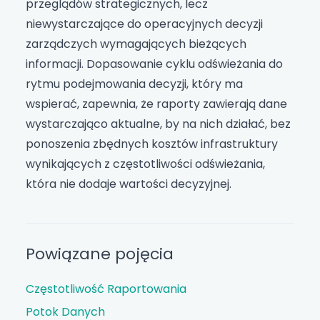
przeglądów strategicznych, lecz
niewystarczające do operacyjnych decyzji
zarządczych wymagających bieżących
informacji. Dopasowanie cyklu odświeżania do
rytmu podejmowania decyzji, który ma
wspierać, zapewnia, że raporty zawierają dane
wystarczająco aktualne, by na nich działać, bez
ponoszenia zbędnych kosztów infrastruktury
wynikających z częstotliwości odświeżania,
która nie dodaje wartości decyzyjnej.
Powiązane pojęcia
Częstotliwość Raportowania
Potok Danych