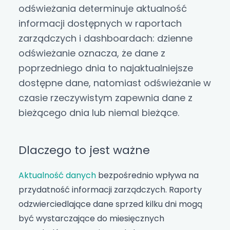
odświeżania determinuje aktualność
informacji dostępnych w raportach
zarządczych i dashboardach: dzienne
odświeżanie oznacza, że dane z
poprzedniego dnia to najaktualniejsze
dostępne dane, natomiast odświeżanie w
czasie rzeczywistym zapewnia dane z
bieżącego dnia lub niemal bieżące.
Dlaczego to jest ważne
Aktualność danych
bezpośrednio wpływa na
przydatność informacji zarządczych. Raporty
odzwierciedlające dane sprzed kilku dni mogą
być wystarczające do miesięcznych