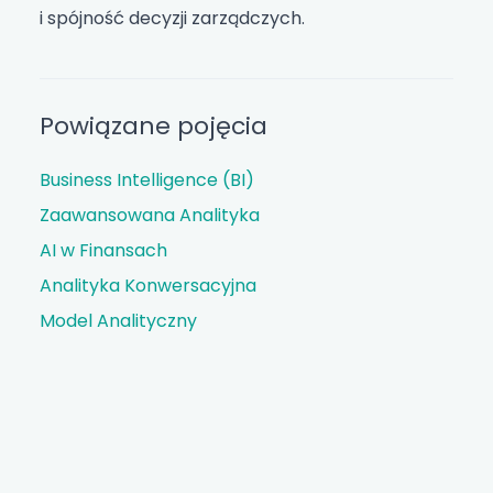
i spójność decyzji zarządczych.
Powiązane pojęcia
Business Intelligence (BI)
Zaawansowana Analityka
AI w Finansach
Analityka Konwersacyjna
Model Analityczny