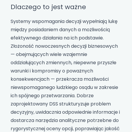
Dlaczego to jest ważne
Systemy wspomagania decyzji wypełniają lukę
między posiadaniem danych a możliwością
efektywnego działania na ich podstawie.
Złożoność nowoczesnych decyzji biznesowych
— obejmujących wiele wzajemnie
oddziałujących zmiennych, niepewne przyszłe
warunki i kompromisy o poważnych
konsekwencjach — przekracza możliwości
niewspomaganego ludzkiego osądu w zakresie
ich spójnego przetwarzania. Dobrze
zaprojektowany DSS strukturyzuje problem
decyzyjny, uwidacznia odpowiednie informacje i
dostarcza narzędzia analityczne potrzebne do
rygorystycznej oceny opcji, poprawiając jakość