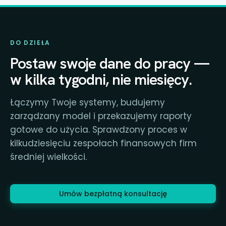
DO DZIEŁA
Postaw swoje dane do pracy —
w kilka tygodni, nie miesięcy.
Łączymy Twoje systemy, budujemy
zarządzany model i przekazujemy raporty
gotowe do użycia. Sprawdzony proces w
kilkudziesięciu zespołach finansowych firm
średniej wielkości.
Umów bezpłatną konsultację