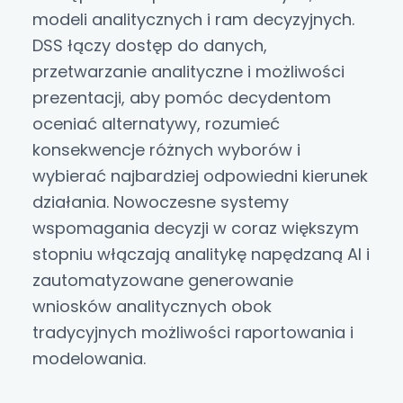
modeli analitycznych i ram decyzyjnych.
DSS łączy dostęp do danych,
przetwarzanie analityczne i możliwości
prezentacji, aby pomóc decydentom
oceniać alternatywy, rozumieć
konsekwencje różnych wyborów i
wybierać najbardziej odpowiedni kierunek
działania. Nowoczesne systemy
wspomagania decyzji w coraz większym
stopniu włączają analitykę napędzaną AI i
zautomatyzowane generowanie
wniosków analitycznych obok
tradycyjnych możliwości raportowania i
modelowania.