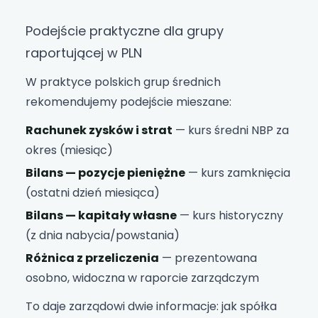
Podejście praktyczne dla grupy
raportującej w PLN
W praktyce polskich grup średnich
rekomendujemy podejście mieszane:
Rachunek zysków i strat
— kurs średni NBP za
okres (miesiąc)
Bilans — pozycje pieniężne
— kurs zamknięcia
(ostatni dzień miesiąca)
Bilans — kapitały własne
— kurs historyczny
(z dnia nabycia/powstania)
Różnica z przeliczenia
— prezentowana
osobno, widoczna w raporcie zarządczym
To daje zarządowi dwie informacje: jak spółka