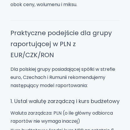
obok ceny, wolumenu i miksu.
Praktyczne podejście dla grupy
raportującej w PLN z
EUR/CZK/RON
Dla polskiej grupy posiadającej spółki w strefie
euro, Czechach i Rumunii rekomendujemy
następujący model raportowania:
1. Ustal walutę zarządczą i kurs budżetowy
Waluta zarządcza: PLN (o ile główny odbiorca
raportów nie wymaga inaczej)