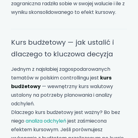
zagraniczna radziła sobie w swojej walucie i ile z
wyniku skonsolidowanego to efekt kursowy.
Kurs budżetowy — jak ustalić i
dlaczego to kluczowa decyzja
Jednym z najsłabiej zagospodarowanych
tematów w polskim controllingu jest
kurs
budżetowy
— wewnętrzny kurs walutowy
ustalony na potrzeby planowania i analizy
odchyleń.
Dlaczego kurs budżetowy jest ważny? Bo bez
niego
analiza odchyleń
jest zaśmiecona
efektem kursowym. Jeśli porównujesz