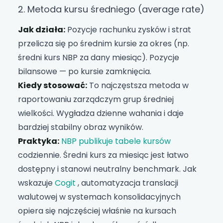
2. Metoda kursu średniego (average rate)
Jak działa:
Pozycje rachunku zysków i strat
przelicza się po średnim kursie za okres (np.
średni kurs NBP za dany miesiąc). Pozycje
bilansowe — po kursie zamknięcia.
Kiedy stosować:
To najczęstsza metoda w
raportowaniu zarządczym grup średniej
wielkości. Wygładza dzienne wahania i daje
bardziej stabilny obraz wyników.
Praktyka:
NBP publikuje tabele kursów
codziennie. Średni kurs za miesiąc jest łatwo
dostępny i stanowi neutralny benchmark. Jak
wskazuje
Cogit
, automatyzacja translacji
walutowej w systemach konsolidacyjnych
opiera się najczęściej właśnie na kursach