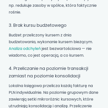
np. redukuje zasoby w spółce, która faktycznie
rośnie.
3. Brak kursu budżetowego
Budżet przeliczony kursem z dnia
budżetowania, wykonanie kursem bieżącym.
Analiza odchyleń
jest bezwartościowa — nie
wiadomo, co jest operacją, a co kursem.
4. Przeliczanie na poziomie transakcji
zamiast na poziomie konsolidacji
Lokalna księgowa przelicza każdą fakturę na
PLN indywidualnie. Na poziomie grupowym dane
zawierają setki mikroróżnic kursowych, które
utrudniają konsolidację i analizę. Przeliczenie