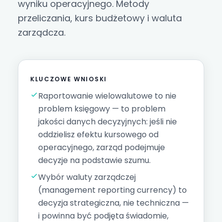
wyniku operacyjnego. Metody
przeliczania, kurs budżetowy i waluta
zarządcza.
KLUCZOWE WNIOSKI
Raportowanie wielowalutowe to nie
problem księgowy — to problem
jakości danych decyzyjnych: jeśli nie
oddzielisz efektu kursowego od
operacyjnego, zarząd podejmuje
decyzje na podstawie szumu.
Wybór waluty zarządczej
(management reporting currency) to
decyzja strategiczna, nie techniczna —
i powinna być podjęta świadomie,