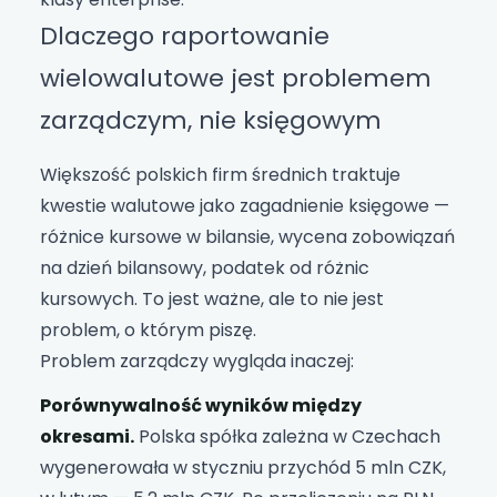
Dlaczego raportowanie
wielowalutowe jest problemem
zarządczym, nie księgowym
Większość polskich firm średnich traktuje
kwestie walutowe jako zagadnienie księgowe —
różnice kursowe w bilansie, wycena zobowiązań
na dzień bilansowy, podatek od różnic
kursowych. To jest ważne, ale to nie jest
problem, o którym piszę.
Problem zarządczy wygląda inaczej:
Porównywalność wyników między
okresami.
Polska spółka zależna w Czechach
wygenerowała w styczniu przychód 5 mln CZK,