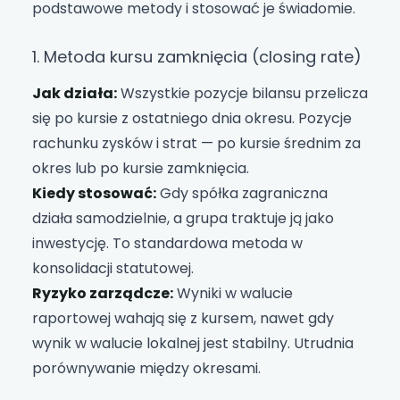
podstawowe metody i stosować je świadomie.
1. Metoda kursu zamknięcia (closing rate)
Jak działa:
Wszystkie pozycje bilansu przelicza
się po kursie z ostatniego dnia okresu. Pozycje
rachunku zysków i strat — po kursie średnim za
okres lub po kursie zamknięcia.
Kiedy stosować:
Gdy spółka zagraniczna
działa samodzielnie, a grupa traktuje ją jako
inwestycję. To standardowa metoda w
konsolidacji statutowej.
Ryzyko zarządcze:
Wyniki w walucie
raportowej wahają się z kursem, nawet gdy
wynik w walucie lokalnej jest stabilny. Utrudnia
porównywanie między okresami.