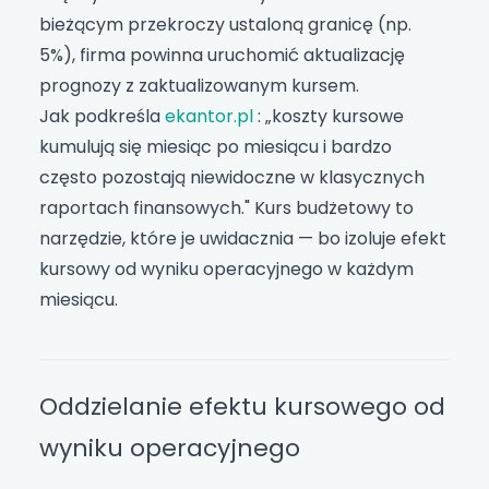
bieżącym przekroczy ustaloną granicę (np.
5%), firma powinna uruchomić aktualizację
prognozy z zaktualizowanym kursem.
Jak podkreśla
ekantor.pl
: „koszty kursowe
kumulują się miesiąc po miesiącu i bardzo
często pozostają niewidoczne w klasycznych
raportach finansowych." Kurs budżetowy to
narzędzie, które je uwidacznia — bo izoluje efekt
kursowy od wyniku operacyjnego w każdym
miesiącu.
Oddzielanie efektu kursowego od
wyniku operacyjnego