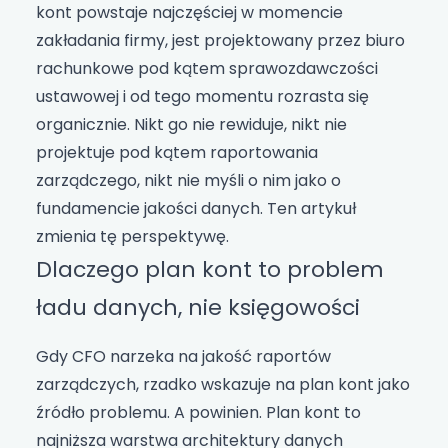
kont powstaje najczęściej w momencie
zakładania firmy, jest projektowany przez biuro
rachunkowe pod kątem sprawozdawczości
ustawowej i od tego momentu rozrasta się
organicznie. Nikt go nie rewiduje, nikt nie
projektuje pod kątem raportowania
zarządczego, nikt nie myśli o nim jako o
fundamencie jakości danych. Ten artykuł
zmienia tę perspektywę.
Dlaczego plan kont to problem
ładu danych, nie księgowości
Gdy CFO narzeka na jakość raportów
zarządczych, rzadko wskazuje na plan kont jako
źródło problemu. A powinien. Plan kont to
najniższa warstwa architektury danych