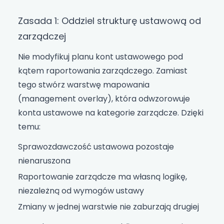
Zasada 1: Oddziel strukturę ustawową od
zarządczej
Nie modyfikuj planu kont ustawowego pod
kątem raportowania zarządczego. Zamiast
tego stwórz warstwę mapowania
(management overlay), która odwzorowuje
konta ustawowe na kategorie zarządcze. Dzięki
temu:
Sprawozdawczość ustawowa pozostaje
nienaruszona
Raportowanie zarządcze ma własną logikę,
niezależną od wymogów ustawy
Zmiany w jednej warstwie nie zaburzają drugiej