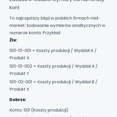
kont
To najczęstszy błąd w polskich firmach mid-
market: kodowanie wymiarów analitycznych w
numerze konta. Przykład:
Źle:
501-01-001 = Koszty produkcji / Wydział A /
Produkt X
501-01-002 = Koszty produkcji / Wydział A /
Produkt Y
501-02-001 = Koszty produkcji / Wydział B /
Produkt X
Dobrze:
Konto: 501 (Koszty produkcji)