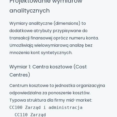
Projektowanie wymiarów
analitycznych
Wymiary analityczne (dimensions) to
dodatkowe atrybuty przypisywane do
transakcji finansowej oprócz numeru konta.
Umożliwiają wielowymiarową analizę bez
mnożenia kont syntetycznych.
Wymiar 1: Centra kosztowe (Cost
Centres)
Centrum kosztowe to jednostka organizacyjna
odpowiedzialna za ponoszenie kosztów.
Typowa struktura dla firmy mid-market:
CC100 Zarząd i administracja

  CC110 Zarząd
