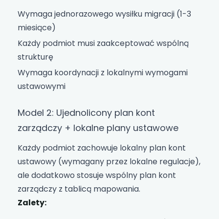
Wymaga jednorazowego wysiłku migracji (1-3
miesiące)
Każdy podmiot musi zaakceptować wspólną
strukturę
Wymaga koordynacji z lokalnymi wymogami
ustawowymi
Model 2: Ujednolicony plan kont
zarządczy + lokalne plany ustawowe
Każdy podmiot zachowuje lokalny plan kont
ustawowy (wymagany przez lokalne regulacje),
ale dodatkowo stosuje wspólny plan kont
zarządczy z tablicą mapowania.
Zalety: