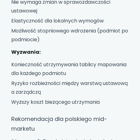
Nie wymaga zmian w sprawozdawczości
ustawowej
Elastyczność dla lokalnych wymogów
Możliwość stopniowego wdrożenia (podmiot po
podmiocie)
Wyzwania:
Konieczność utrzymywania tablicy mapowania
dla każdego podmiotu
Ryzyko rozbieżności między warstwą ustawową
a zarządczą
Wyższy koszt bieżącego utrzymania
Rekomendacja dla polskiego mid-
marketu