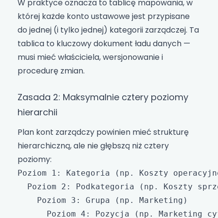
W praktyce oznacza to tablicę mapowania, w
której każde konto ustawowe jest przypisane
do jednej (i tylko jednej) kategorii zarządczej. Ta
tablica to kluczowy dokument ładu danych —
musi mieć właściciela, wersjonowanie i
procedurę zmian.
Zasada 2: Maksymalnie cztery poziomy
hierarchii
Plan kont zarządczy powinien mieć strukturę
hierarchiczną, ale nie głębszą niż cztery
poziomy:
Poziom 1: Kategoria (np. Koszty operacyjne
  Poziom 2: Podkategoria (np. Koszty sprze
    Poziom 3: Grupa (np. Marketing)
