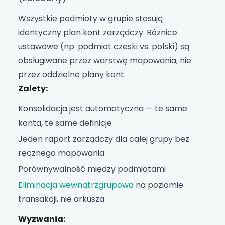
Wszystkie podmioty w grupie stosują
identyczny plan kont zarządczy. Różnice
ustawowe (np. podmiot czeski vs. polski) są
obsługiwane przez warstwę mapowania, nie
przez oddzielne plany kont.
Zalety:
Konsolidacja jest automatyczna — te same
konta, te same definicje
Jeden raport zarządczy dla całej grupy bez
ręcznego mapowania
Porównywalność między podmiotami
Eliminacja wewnątrzgrupowa
na poziomie
transakcji, nie arkusza
Wyzwania: