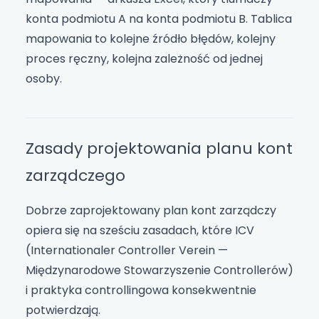
konta podmiotu A na konta podmiotu B. Tablica
mapowania to kolejne źródło błędów, kolejny
proces ręczny, kolejna zależność od jednej
osoby.
Zasady projektowania planu kont
zarządczego
Dobrze zaprojektowany plan kont zarządczy
opiera się na sześciu zasadach, które ICV
(Internationaler Controller Verein —
Międzynarodowe Stowarzyszenie Controllerów)
i praktyka controllingowa konsekwentnie
potwierdzają.