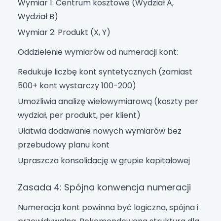
Wymiar 1: Centrum kosztowe (Wydział A,
Wydział B)
Wymiar 2: Produkt (X, Y)
Oddzielenie wymiarów od numeracji kont:
Redukuje liczbę kont syntetycznych (zamiast
500+ kont wystarczy 100-200)
Umożliwia analizę wielowymiarową (koszty per
wydział, per produkt, per klient)
Ułatwia dodawanie nowych wymiarów bez
przebudowy planu kont
Upraszcza konsolidację w grupie kapitałowej
Zasada 4: Spójna konwencja numeracji
Numeracja kont powinna być logiczna, spójna i