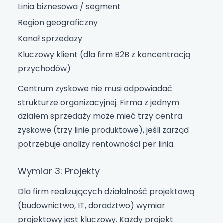
Linia biznesowa / segment
Region geograficzny
Kanał sprzedaży
Kluczowy klient (dla firm B2B z koncentracją
przychodów)
Centrum zyskowe nie musi odpowiadać
strukturze organizacyjnej. Firma z jednym
działem sprzedaży może mieć trzy centra
zyskowe (trzy linie produktowe), jeśli zarząd
potrzebuje analizy rentowności per linia.
Wymiar 3: Projekty
Dla firm realizujących działalność projektową
(budownictwo, IT, doradztwo) wymiar
projektowy jest kluczowy. Każdy projekt