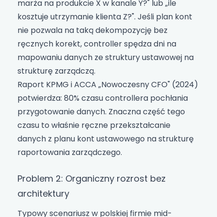
marża na produkcie X w kanale Y?" lub „ile
kosztuje utrzymanie klienta Z?". Jeśli plan kont
nie pozwala na taką dekompozycję bez
ręcznych korekt, controller spędza dni na
mapowaniu danych ze struktury ustawowej na
strukturę zarządczą.
Raport KPMG i ACCA „Nowoczesny CFO" (2024)
potwierdza: 80% czasu controllera pochłania
przygotowanie danych. Znaczna część tego
czasu to właśnie ręczne przekształcanie
danych z planu kont ustawowego na strukturę
raportowania zarządczego.
Problem 2: Organiczny rozrost bez
architektury
Typowy scenariusz w polskiej firmie mid-