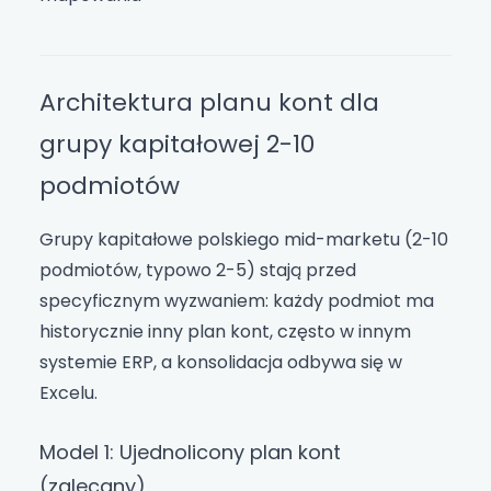
Architektura planu kont dla
grupy kapitałowej 2-10
podmiotów
Grupy kapitałowe polskiego mid-marketu (2-10
podmiotów, typowo 2-5) stają przed
specyficznym wyzwaniem: każdy podmiot ma
historycznie inny plan kont, często w innym
systemie ERP, a konsolidacja odbywa się w
Excelu.
Model 1: Ujednolicony plan kont
(zalecany)