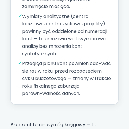
zamknięcie miesiąca
.
Wymiary analityczne (centra
kosztowe, centra zyskowe, projekty)
powinny być oddzielone od numeracji
kont — to umożliwia wielowymiarową
analizę bez mnożenia kont
syntetycznych.
Przegląd planu kont powinien odbywać
się raz w roku, przed rozpoczęciem
cyklu budżetowego — zmiany w trakcie
roku fiskalnego zaburzają
porównywalność danych.
Plan kont to nie wymóg księgowy — to