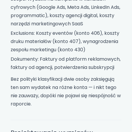
cyfrowych (Google Ads, Meta Ads, LinkedIn Ads,
programmatic), koszty agencji digital, koszty
narzędzi marketingowych SaaS
Exclusions: Koszty eventów (konto 406), koszty
druku materiałów (konto 407), wynagrodzenia
zespołu marketingu (konto 430)
Dokumenty: Faktury od platform reklamowych,
faktury od agencji, potwierdzenia subskrypcji
Bez polityki klasyfikacji dwie osoby zaksięgują
ten sam wydatek na różne konta — i nikt tego
nie zauważy, dopóki nie pojawi się niespójność w
raporcie.