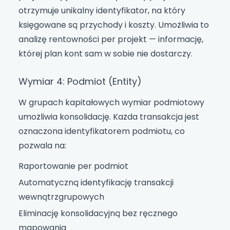
otrzymuje unikalny identyfikator, na który
księgowane są przychody i koszty. Umożliwia to
analizę rentowności per projekt — informację,
której plan kont sam w sobie nie dostarczy.
Wymiar 4: Podmiot (Entity)
W grupach kapitałowych wymiar podmiotowy
umożliwia konsolidację. Każda transakcja jest
oznaczona identyfikatorem podmiotu, co
pozwala na:
Raportowanie per podmiot
Automatyczną identyfikację transakcji
wewnątrzgrupowych
Eliminację konsolidacyjną bez ręcznego
mapowania