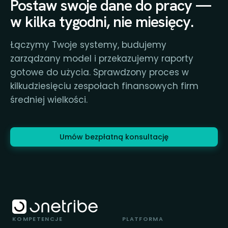
Postaw swoje dane do pracy —
w kilka tygodni, nie miesięcy.
Łączymy Twoje systemy, budujemy
zarządzany model i przekazujemy raporty
gotowe do użycia. Sprawdzony proces w
kilkudziesięciu zespołach finansowych firm
średniej wielkości.
Umów bezpłatną konsultację
KOMPETENCJE
PLATFORMA