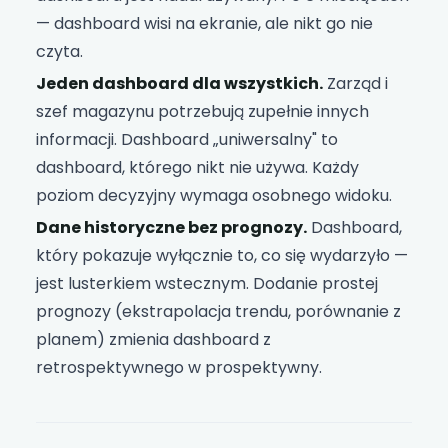
— dashboard wisi na ekranie, ale nikt go nie
czyta.
Jeden dashboard dla wszystkich.
Zarząd i
szef magazynu potrzebują zupełnie innych
informacji. Dashboard „uniwersalny" to
dashboard, którego nikt nie używa. Każdy
poziom decyzyjny wymaga osobnego widoku.
Dane historyczne bez prognozy.
Dashboard,
który pokazuje wyłącznie to, co się wydarzyło —
jest lusterkiem wstecznym. Dodanie prostej
prognozy (ekstrapolacja trendu, porównanie z
planem) zmienia dashboard z
retrospektywnego w prospektywny.