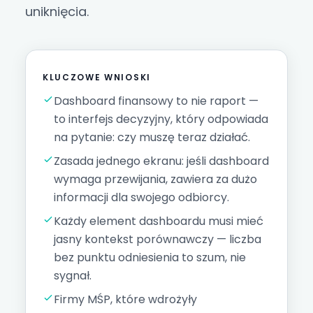
uniknięcia.
KLUCZOWE WNIOSKI
Dashboard finansowy
to nie raport —
to interfejs decyzyjny, który odpowiada
na pytanie: czy muszę teraz działać.
Zasada jednego ekranu: jeśli dashboard
wymaga przewijania, zawiera za dużo
informacji dla swojego odbiorcy.
Każdy element dashboardu musi mieć
jasny kontekst porównawczy — liczba
bez punktu odniesienia to szum, nie
sygnał.
Firmy MŚP, które wdrożyły