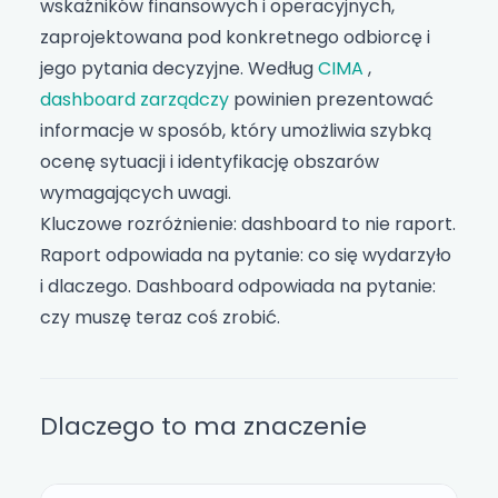
wskaźników finansowych i operacyjnych,
zaprojektowana pod konkretnego odbiorcę i
jego pytania decyzyjne. Według
CIMA
,
dashboard zarządczy
powinien prezentować
informacje w sposób, który umożliwia szybką
ocenę sytuacji i identyfikację obszarów
wymagających uwagi.
Kluczowe rozróżnienie: dashboard to nie raport.
Raport odpowiada na pytanie: co się wydarzyło
i dlaczego. Dashboard odpowiada na pytanie:
czy muszę teraz coś zrobić.
Dlaczego to ma znaczenie