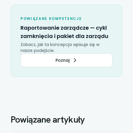
POWIĄZANE KOMPETENCJE
Raportowanie zarządcze
—
cykl
zamknięcia
i pakiet dla zarządu
Zobacz, jak ta koncepcja wpisuje się w
nasze podejście.
Poznaj
Powiązane artykuły