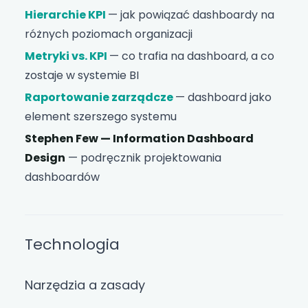
Hierarchie KPI
— jak powiązać dashboardy na
różnych poziomach organizacji
Metryki vs. KPI
— co trafia na dashboard, a co
zostaje w systemie BI
Raportowanie zarządcze
— dashboard jako
element szerszego systemu
Stephen Few — Information Dashboard
Design
— podręcznik projektowania
dashboardów
Technologia
Narzędzia a zasady