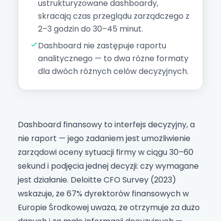
ustrukturyzowane dashboardy,
skracają czas przeglądu zarządczego z
2–3 godzin do 30–45 minut.
Dashboard nie zastępuje raportu
analitycznego — to dwa różne formaty
dla dwóch różnych celów decyzyjnych.
Dashboard finansowy to interfejs decyzyjny, a
nie raport — jego zadaniem jest umożliwienie
zarządowi oceny sytuacji firmy w ciągu 30–60
sekund i podjęcia jednej decyzji: czy wymagane
jest działanie. Deloitte CFO Survey (2023)
wskazuje, że 67% dyrektorów finansowych w
Europie Środkowej uważa, że otrzymuje za dużo