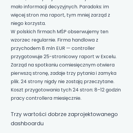
mało informacji decyzyjnych. Paradoks: im
więcej stron ma raport, tym mniej zarząd z
niego korzysta.
W polskich firmach MŚP obserwujemy ten
wzorzec regularnie. Firma handlowa z
przychodem 8 mln EUR — controller
przygotowuje 25-stronicowy raport w Excelu.
Zarząd na spotkaniu comiesięcznym otwiera
pierwszą stronę, zadaje trzy pytania i zamyka
plik. 24 strony nigdy nie zostają przeczytane.
Koszt przygotowania tych 24 stron: 8–12 godzin
pracy controllera miesięcznie.
Trzy wartości dobrze zaprojektowanego
dashboardu