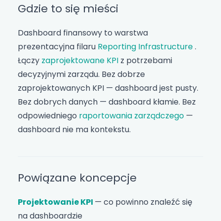
Gdzie to się mieści
Dashboard finansowy to warstwa
prezentacyjna filaru
Reporting Infrastructure
.
Łączy
zaprojektowane KPI
z potrzebami
decyzyjnymi zarządu. Bez dobrze
zaprojektowanych KPI — dashboard jest pusty.
Bez dobrych danych — dashboard kłamie. Bez
odpowiedniego
raportowania zarządczego
—
dashboard nie ma kontekstu.
Powiązane koncepcje
Projektowanie KPI
— co powinno znaleźć się
na dashboardzie