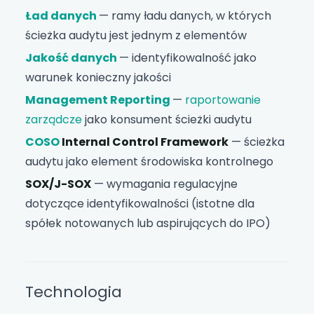
Ład danych
— ramy ładu danych, w których
ścieżka audytu jest jednym z elementów
Jakość danych
— identyfikowalność jako
warunek konieczny jakości
Management Reporting
—
raportowanie
zarządcze
jako konsument ścieżki audytu
COSO
Internal Control Framework
— ścieżka
audytu jako element środowiska kontrolnego
SOX/J-SOX
— wymagania regulacyjne
dotyczące identyfikowalności (istotne dla
spółek notowanych lub aspirujących do IPO)
Technologia