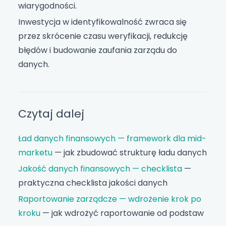
wiarygodności.
Inwestycja w identyfikowalność zwraca się
przez skrócenie czasu weryfikacji, redukcję
błędów i budowanie zaufania zarządu do
danych.
Czytaj dalej
Ład danych finansowych — framework dla mid-
marketu
— jak zbudować strukturę ładu danych
Jakość danych finansowych — checklista
—
praktyczna checklista jakości danych
Raportowanie zarządcze — wdrożenie krok po
kroku
— jak wdrożyć raportowanie od podstaw