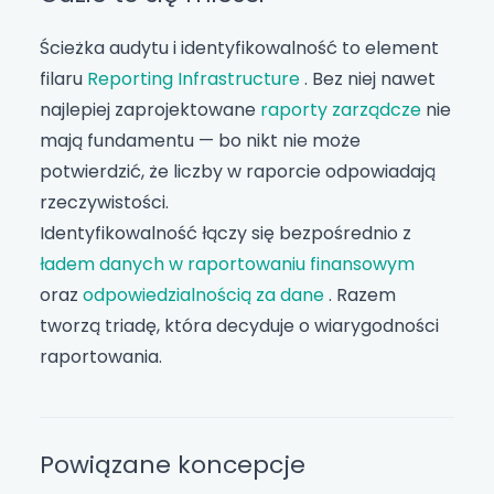
Ścieżka audytu i identyfikowalność to element
filaru
Reporting Infrastructure
. Bez niej nawet
najlepiej zaprojektowane
raporty zarządcze
nie
mają fundamentu — bo nikt nie może
potwierdzić, że liczby w raporcie odpowiadają
rzeczywistości.
Identyfikowalność łączy się bezpośrednio z
ładem danych w raportowaniu finansowym
oraz
odpowiedzialnością za dane
. Razem
tworzą triadę, która decyduje o wiarygodności
raportowania.
Powiązane koncepcje