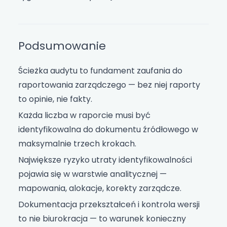
Podsumowanie
Ścieżka audytu to fundament zaufania do
raportowania zarządczego — bez niej raporty
to opinie, nie fakty.
Każda liczba w raporcie musi być
identyfikowalna do dokumentu źródłowego w
maksymalnie trzech krokach.
Największe ryzyko utraty identyfikowalności
pojawia się w warstwie analitycznej —
mapowania, alokacje, korekty zarządcze.
Dokumentacja przekształceń i kontrola wersji
to nie biurokracja — to warunek konieczny