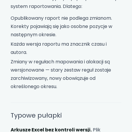
system raportowania. Dlatego:
Opublikowany raport nie podlega zmianom.
Korekty pojawiają się jako osobne pozycje w
następnym okresie.
Każda wersja raportu ma znacznik czasu i
autora.
Zmiany w regułach mapowania i alokacji są
wersjonowane — stary zestaw reguł zostaje
zarchiwizowany, nowy obowiązuje od
określonego okresu.
Typowe pułapki
Arkusze Excel bez kontroli wersji.
Plik