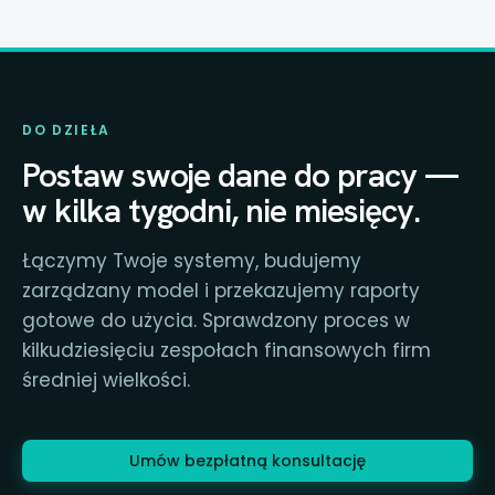
DO DZIEŁA
Postaw swoje dane do pracy —
w kilka tygodni, nie miesięcy.
Łączymy Twoje systemy, budujemy
zarządzany model i przekazujemy raporty
gotowe do użycia. Sprawdzony proces w
kilkudziesięciu zespołach finansowych firm
średniej wielkości.
Umów bezpłatną konsultację