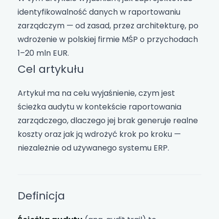
identyfikowalność danych w raportowaniu
zarządczym — od zasad, przez architekturę, po
wdrożenie w polskiej firmie MŚP o przychodach
1–20 mln EUR.
Cel artykułu
Artykuł ma na celu wyjaśnienie, czym jest
ścieżka audytu w kontekście raportowania
zarządczego, dlaczego jej brak generuje realne
koszty oraz jak ją wdrożyć krok po kroku —
niezależnie od używanego systemu ERP.
Definicja