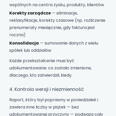
wspólnych na centra zysku, produkty, klientów
Korekty zarządcze
— eliminacje,
reklasyfikacje, korekty czasowe (np. rozliczenie
prenumeraty miesięcznie, gdy faktura jest
roczna)
Konsolidacja
— sumowanie danych z wielu
spółek lub oddziałów
Każde przekształcenie musi być
udokumentowane: co zostało zmienione,
dlaczego, kto zatwierdził, kiedy.
4. Kontrola wersji i niezmienność
Raport, który był poprawny w poniedziałek i
zawiera inne liczby w piątek — bez
udokumentowanej przyczyny — podważa cały