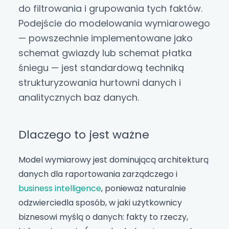
do filtrowania i grupowania tych faktów.
Podejście do modelowania wymiarowego
— powszechnie implementowane jako
schemat gwiazdy lub
schemat płatka
śniegu
— jest standardową techniką
strukturyzowania hurtowni danych i
analitycznych baz danych.
Dlaczego to jest ważne
Model wymiarowy jest dominującą architekturą
danych dla raportowania zarządczego i
business intelligence
, ponieważ naturalnie
odzwierciedla sposób, w jaki użytkownicy
biznesowi myślą o danych: fakty to rzeczy,