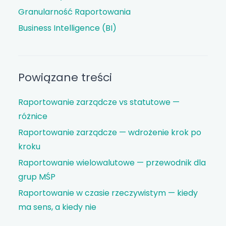
Granularność Raportowania
Business Intelligence (BI)
Powiązane treści
Raportowanie zarządcze vs statutowe —
różnice
Raportowanie zarządcze — wdrożenie krok po
kroku
Raportowanie wielowalutowe — przewodnik dla
grup MŚP
Raportowanie w czasie rzeczywistym — kiedy
ma sens, a kiedy nie