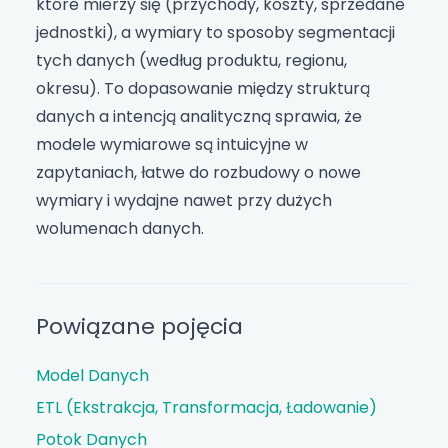
które mierzy się (przychody, koszty, sprzedane
jednostki), a wymiary to sposoby segmentacji
tych danych (według produktu, regionu,
okresu). To dopasowanie między strukturą
danych a intencją analityczną sprawia, że
modele wymiarowe są intuicyjne w
zapytaniach, łatwe do rozbudowy o nowe
wymiary i wydajne nawet przy dużych
wolumenach danych.
Powiązane pojęcia
Model Danych
ETL (Ekstrakcja, Transformacja, Ładowanie)
Potok Danych