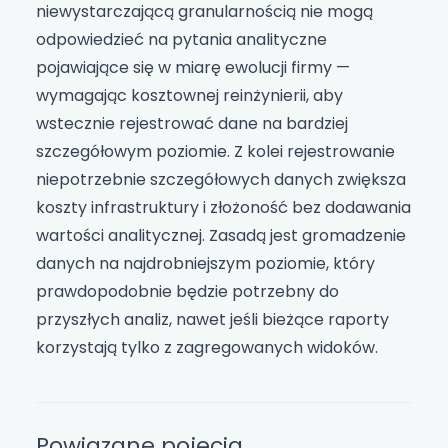
niewystarczającą granularnością nie mogą
odpowiedzieć na pytania analityczne
pojawiające się w miarę ewolucji firmy —
wymagając kosztownej reinżynierii, aby
wstecznie rejestrować dane na bardziej
szczegółowym poziomie. Z kolei rejestrowanie
niepotrzebnie szczegółowych danych zwiększa
koszty infrastruktury i złożoność bez dodawania
wartości analitycznej. Zasadą jest gromadzenie
danych na najdrobniejszym poziomie, który
prawdopodobnie będzie potrzebny do
przyszłych analiz, nawet jeśli bieżące raporty
korzystają tylko z zagregowanych widoków.
Powiązane pojęcia