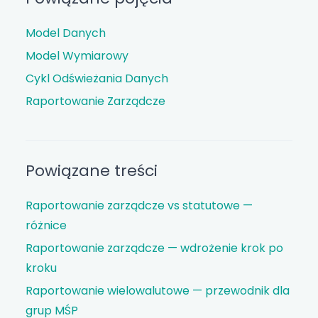
Model Danych
Model Wymiarowy
Cykl Odświeżania Danych
Raportowanie Zarządcze
Powiązane treści
Raportowanie zarządcze vs statutowe —
różnice
Raportowanie zarządcze — wdrożenie krok po
kroku
Raportowanie wielowalutowe — przewodnik dla
grup MŚP