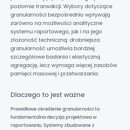
poziomie transakcji. Wybory dotyczące
granularności bezpośrednio wpływają
zarówno na możliwości analityczne
systemu raportowego, jak i na jego
złożoność techniczną: drobniejsza
granularność umożliwia bardziej
szczegółowe badania i elastyczną
agregację, lecz wymaga więcej zasobów
pamięci masowej i przetwarzania.
Dlaczego to jest ważne
Prawidłowe określenie granularności to
fundamentalna decyzja projektowa w
raportowaniu. Systemy zbudowane z