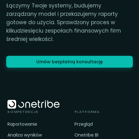
Łączymy Twoje systemy, budujemy
zarządzany model i przekazujemy raporty
gotowe do użycia. Sprawdzony proces w
kilkudziesięciu zespołach finansowych firm
średniej wielkości.
Umów bezpłatną konsultację
KOMPETENCJE
PLATFORMA
Raportowanie
Przegląd
Analiza wyników
Onetribe BI