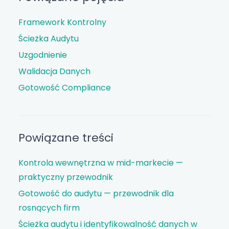
Framework Kontrolny
Ścieżka Audytu
Uzgodnienie
Walidacja Danych
Gotowość Compliance
Powiązane treści
Kontrola wewnętrzna w mid-markecie —
praktyczny przewodnik
Gotowość do audytu — przewodnik dla
rosnących firm
Ścieżka audytu i identyfikowalność danych w