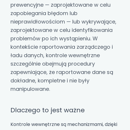
prewencyjne — zaprojektowane w celu
zapobiegania błędom lub
nieprawidłowościom — lub wykrywające,
zaprojektowane w celu identyfikowania
problemów po ich wystąpieniu. W
kontekście raportowania zarządczego i
ładu danych, kontrole wewnętrzne
szczególnie obejmują procedury
zapewniające, że raportowane dane są
dokładne, kompletne i nie były
manipulowane.
Dlaczego to jest ważne
Kontrole wewnętrzne są mechanizmami, dzięki