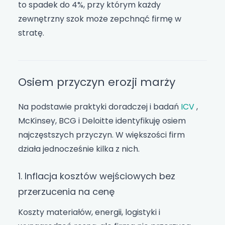
to spadek do 4%, przy którym każdy
zewnętrzny szok może zepchnąć firmę w
stratę.
Osiem przyczyn erozji marży
Na podstawie praktyki doradczej i badań
ICV
,
McKinsey, BCG i Deloitte identyfikuję osiem
najczęstszych przyczyn. W większości firm
działa jednocześnie kilka z nich.
1. Inflacja kosztów wejściowych bez
przerzucenia na cenę
Koszty materiałów, energii, logistyki i