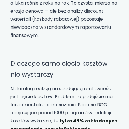
a luka rośnie z roku na rok. To czysta, mierzalna
erozja cenowa — ale bez analizy discount
waterfall (kaskady rabatowej) pozostaje
niewidoczna w standardowym raportowaniu
finansowym.
Dlaczego samo cięcie kosztów
nie wystarczy
Naturalną reakcją na spadającą rentowność
jest cięcie kosztów. Problem: to podejście ma
fundamentalne ograniczenia. Badanie BCG
obejmujące ponad 1000 programów redukcji
kosztów wykazało, że
tylko 48% zakładanych
oszczędności zostaje faktycznie