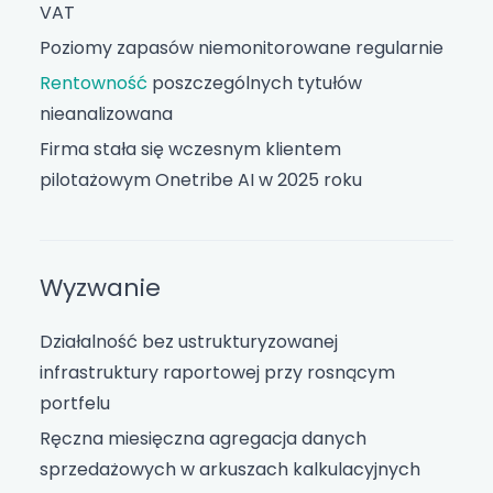
VAT
Poziomy zapasów niemonitorowane regularnie
Rentowność
poszczególnych tytułów
nieanalizowana
Firma stała się wczesnym klientem
pilotażowym Onetribe AI w 2025 roku
Wyzwanie
Działalność bez ustrukturyzowanej
infrastruktury raportowej przy rosnącym
portfelu
Ręczna miesięczna agregacja danych
sprzedażowych w arkuszach kalkulacyjnych