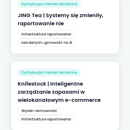
Dystrybucja i handel detaliczny
JING Tea | Systemy się zmieniły,
raportowanie nie
Infrastruktura raportowania
Ład danych i gotowość na AI
Dystrybucja i handel detaliczny
Knifestock | Inteligentne
zarządzanie zapasami w
wielokanałowym e-commerce
Wyniki i rentowność
Infrastruktura raportowania