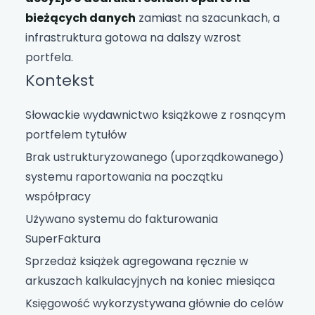
bieżących danych
zamiast na szacunkach, a
infrastruktura gotowa na dalszy wzrost
portfela.
Kontekst
Słowackie wydawnictwo książkowe z rosnącym
portfelem tytułów
Brak ustrukturyzowanego (uporządkowanego)
systemu raportowania na początku
współpracy
Używano systemu do fakturowania
SuperFaktura
Sprzedaż książek agregowana ręcznie w
arkuszach kalkulacyjnych na koniec miesiąca
Księgowość wykorzystywana głównie do celów