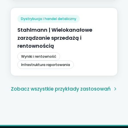
Dystrybucja i handel detaliczny
Stahlmann | Wielokanałowe
zarządzanie sprzedażą i
rentownością
Wyniki i rentowność
Infrastruktura raportowania
Zobacz wszystkie przykłady zastosowań