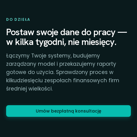
DO DZIEŁA
Postaw swoje dane do pracy —
w kilka tygodni, nie miesięcy.
Łączymy Twoje systemy, budujemy
zarządzany model i przekazujemy raporty
gotowe do użycia. Sprawdzony proces w
kilkudziesięciu zespołach finansowych firm
średniej wielkości.
Umów bezpłatną konsultację