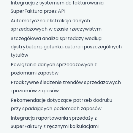
Integracja z systemem do fakturowania
SuperFaktura przez API
Automatyczna ekstrakcja danych
sprzedażowych w czasie rzeczywistym
Szczegółowa analiza sprzedaży według
dystrybutora, gatunku, autora i poszczególnych
tytułów
Powiązanie danych sprzedażowych z
poziomami zapasów
Proaktywne śledzenie trendów sprzedażowych
i poziomów zapasów
Rekomendacje dotyczące potrzeb dodruku
przy spadających poziomach zapasów
Integracja raportowania sprzedaży z
SuperFaktury z ręcznymi kalkulacjami