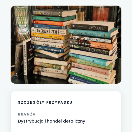
SZCZEGÓŁY PRZYPADKU
BRANŻA
Dystrybucja i handel detaliczny