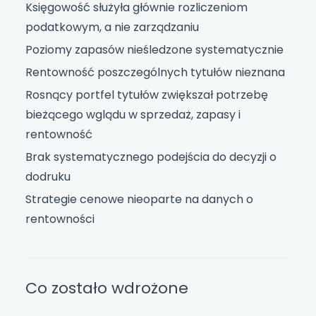
Księgowość służyła głównie rozliczeniom
podatkowym, a nie zarządzaniu
Poziomy zapasów nieśledzone systematycznie
Rentowność poszczególnych tytułów nieznana
Rosnący portfel tytułów zwiększał potrzebę
bieżącego wglądu w sprzedaż, zapasy i
rentowność
Brak systematycznego podejścia do decyzji o
dodruku
Strategie cenowe nieoparte na danych o
rentowności
Co zostało wdrożone