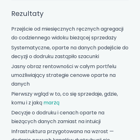
Rezultaty
Przejście od miesięcznych ręcznych agregacji
do codziennego widoku bieżącej sprzedaży
Systematyczne, oparte na danych podejście do
decyzji o dodruku zastąpiło szacunki
Jasny obraz rentowności w całym portfelu
umożliwiający strategie cenowe oparte na
danych
Pierwszy wgląd w to, co się sprzedaje, gdzie,
komu i z jaką
marżą
Decyzje o dodruku i cenach oparte na
bieżących danych zamiast na intuicji
Infrastruktura przygotowana na wzrost —