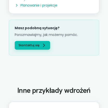
Planowanie i projekcje
Masz podobną sytuację?
Porozmawiajmy, jak możemy pomóc.
Skontaktuj się
Inne przykłady wdrożeń