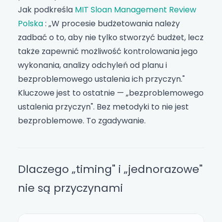
Jak podkreśla
MIT Sloan Management Review
Polska
: „W procesie budżetowania należy
zadbać o to, aby nie tylko stworzyć budżet, lecz
także zapewnić możliwość kontrolowania jego
wykonania, analizy odchyleń od planu i
bezproblemowego ustalenia ich przyczyn."
Kluczowe jest to ostatnie — „bezproblemowego
ustalenia przyczyn". Bez metodyki to nie jest
bezproblemowe. To zgadywanie.
Dlaczego „timing" i „jednorazowe"
nie są przyczynami