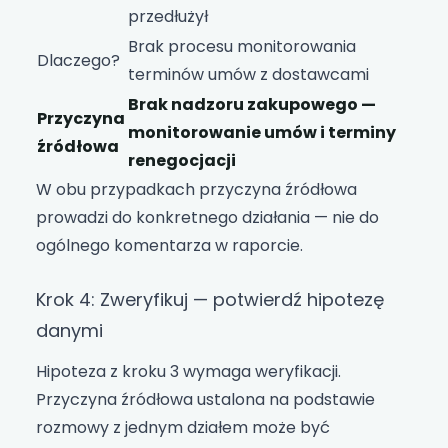
przedłużył
Brak procesu monitorowania
Dlaczego?
terminów umów z dostawcami
Brak nadzoru zakupowego —
Przyczyna
monitorowanie umów i terminy
źródłowa
renegocjacji
W obu przypadkach przyczyna źródłowa
prowadzi do konkretnego działania — nie do
ogólnego komentarza w raporcie.
Krok 4: Zweryfikuj — potwierdź hipotezę
danymi
Hipoteza z kroku 3 wymaga weryfikacji.
Przyczyna źródłowa ustalona na podstawie
rozmowy z jednym działem może być