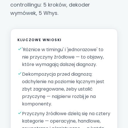
controllingu: 5 kroków, dekoder
wymówek, 5 Whys.
KLUCZOWE WNIOSKI
'Różnice w timingu' i 'jednorazowe' to
nie przyczyny źródłowe — to objawy,
które wymagają dalszej diagnozy.
Dekompozycja przed diagnozą:
odchylenie na poziomie łącznym jest
zbyt zagregowane, żeby ustalić
przyczynę — najpierw rozbij je na
komponenty.
Przyczyny źródłowe dzielą się na cztery
kategorie — operacyjne, handlowe,