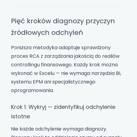
Pięć kroków diagnozy przyczyn
źródłowych odchyleń
Poniższa metodyka adaptuje sprawdzony
proces RCA z zarządzania jakością do realiów
controllingu finansowego. Każdy krok można
wykonać w Excelu — nie wymaga narzędzia BI,
systemu EPM ani specjalistycznego
oprogramowania.
Krok 1: Wykryj — zidentyfikuj odchylenie
istotne
Nie każde odchylenie wymaga diagnozy.