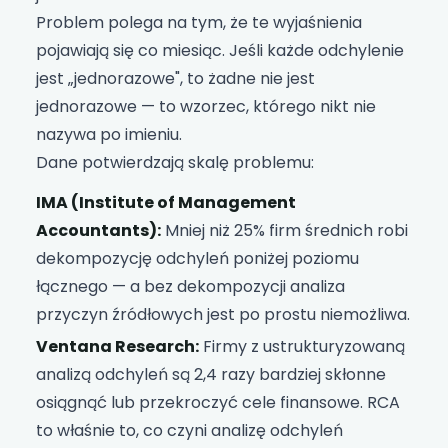
Problem polega na tym, że te wyjaśnienia
pojawiają się co miesiąc. Jeśli każde odchylenie
jest „jednorazowe", to żadne nie jest
jednorazowe — to wzorzec, którego nikt nie
nazywa po imieniu.
Dane potwierdzają skalę problemu:
IMA (Institute of Management
Accountants):
Mniej niż 25% firm średnich robi
dekompozycję odchyleń poniżej poziomu
łącznego — a bez dekompozycji analiza
przyczyn źródłowych jest po prostu niemożliwa.
Ventana Research:
Firmy z ustrukturyzowaną
analizą odchyleń są 2,4 razy bardziej skłonne
osiągnąć lub przekroczyć cele finansowe. RCA
to właśnie to, co czyni analizę odchyleń