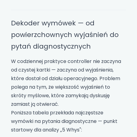
Dekoder wymówek — od
powierzchownych wyjaśnień do
pytań diagnostycznych
W codziennej praktyce controller nie zaczyna
od czystej kartki — zaczyna od wyjaśnienia,
które dostał od działu operacyjnego. Problem
polega na tym, że większość wyjaśnień to
skróty myślowe, które zamykają dyskusję
zamiast ją otwierać.
Poniższa tabela przekłada najczęstsze
wymówki na pytania diagnostyczne — punkt
startowy dla analizy „5 Whys":