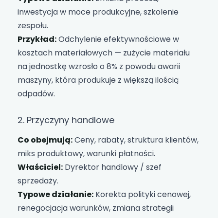
inwestycja w moce produkcyjne, szkolenie
zespołu.
Przykład:
Odchylenie efektywnościowe w
kosztach materiałowych — zużycie materiału
na jednostkę wzrosło o 8% z powodu awarii
maszyny, która produkuje z większą ilością
odpadów.
2. Przyczyny handlowe
Co obejmują:
Ceny, rabaty, struktura klientów,
miks produktowy, warunki płatności.
Właściciel:
Dyrektor handlowy / szef
sprzedaży.
Typowe działanie:
Korekta polityki cenowej,
renegocjacja warunków, zmiana strategii