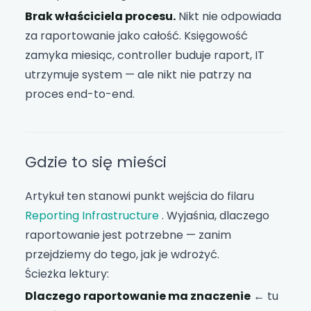
Brak właściciela procesu.
Nikt nie odpowiada
za raportowanie jako całość. Księgowość
zamyka miesiąc, controller buduje raport, IT
utrzymuje system — ale nikt nie patrzy na
proces end-to-end.
Gdzie to się mieści
Artykuł ten stanowi punkt wejścia do filaru
Reporting Infrastructure
. Wyjaśnia, dlaczego
raportowanie jest potrzebne — zanim
przejdziemy do tego, jak je wdrożyć.
Ścieżka lektury:
Dlaczego raportowanie ma znaczenie
← tu