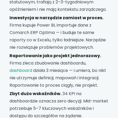
statutowym, trafiają z 2–3-tygodniowym
opóźnieniem i nie mają kontekstu zarządczego.
Inwestycja w narzędzie zamiast w proces.
Firma kupuje Power BI, importuje dane z
Comarch ERP Optima — i buduje te same
raporty co w Excelu, tylko ładniejsze. Narzędzie
nie rozwiązuje problemów projektowych.
Raportowanie jako projekt jednorazowy.
Firma zleca zbudowanie dashboardu,
dashboard
działa 3 miesiące — i umiera, bo nikt
nie utrzymuje definicji, mapowań i integracji.
Raportowanie to proces ciągły, nie projekt.
Zbyt dużo wskaźników.
34 KPI na
dashboardzie oznacza zero decyzji. Mid-market
potrzebuje 5–7 kluczowych wskaźników i
dostępu do szczegółów na żądanie.