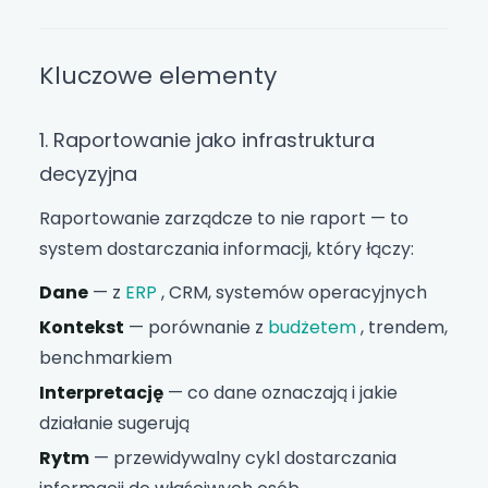
Kluczowe elementy
1. Raportowanie jako infrastruktura
decyzyjna
Raportowanie zarządcze to nie raport — to
system dostarczania informacji, który łączy:
Dane
— z
ERP
, CRM, systemów operacyjnych
Kontekst
— porównanie z
budżetem
, trendem,
benchmarkiem
Interpretację
— co dane oznaczają i jakie
działanie sugerują
Rytm
— przewidywalny cykl dostarczania