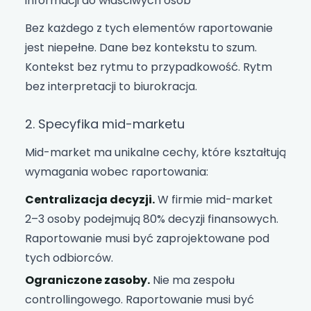
informacji do właściwych osób
Bez każdego z tych elementów raportowanie
jest niepełne. Dane bez kontekstu to szum.
Kontekst bez rytmu to przypadkowość. Rytm
bez interpretacji to biurokracja.
2. Specyfika mid-marketu
Mid-market ma unikalne cechy, które kształtują
wymagania wobec raportowania:
Centralizacja decyzji.
W firmie mid-market
2–3 osoby podejmują 80% decyzji finansowych.
Raportowanie musi być zaprojektowane pod
tych odbiorców.
Ograniczone zasoby.
Nie ma zespołu
controllingowego. Raportowanie musi być