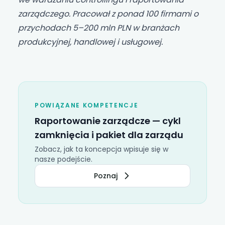
zarządczego. Pracował z ponad 100 firmami o
przychodach 5–200 mln PLN w branżach
produkcyjnej, handlowej i usługowej.
POWIĄZANE KOMPETENCJE
Raportowanie zarządcze —
cykl
zamknięcia
i pakiet dla zarządu
Zobacz, jak ta koncepcja wpisuje się w
nasze podejście.
Poznaj