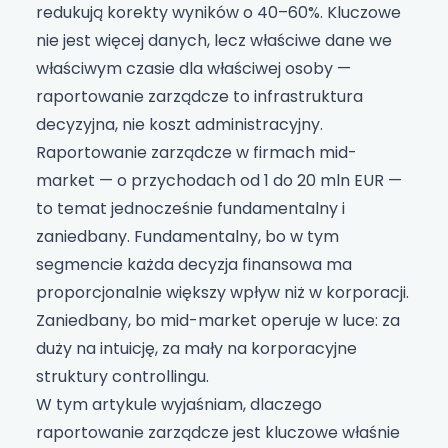
redukują korekty wyników o 40–60%. Kluczowe
nie jest więcej danych, lecz właściwe dane we
właściwym czasie dla właściwej osoby —
raportowanie zarządcze to infrastruktura
decyzyjna, nie koszt administracyjny.
Raportowanie zarządcze w firmach mid-
market — o przychodach od 1 do 20 mln EUR —
to temat jednocześnie fundamentalny i
zaniedbany. Fundamentalny, bo w tym
segmencie każda decyzja finansowa ma
proporcjonalnie większy wpływ niż w korporacji.
Zaniedbany, bo mid-market operuje w luce: za
duży na intuicję, za mały na korporacyjne
struktury controllingu.
W tym artykule wyjaśniam, dlaczego
raportowanie zarządcze jest kluczowe właśnie