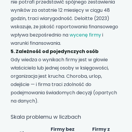
nie potrafi przedstawić spójnego zestawienia
wyników za ostatnie 12 miesięcy w ciągu 48
godzin, traci wiarygodność. Deloitte (2023)
wskazuje, że jakość raportowania finansowego
wpływa bezpośrednio na
wycenę firmy
i
warunki finansowania.
5. Zależność od pojedynczych osób
Gdy wiedza o wynikach firmy jest w głowie
właściciela lub jednej osoby w księgowości,
organizacja jest krucha. Choroba, urlop,
odejście — i firma traci zdolność do
podejmowania świadomych decyzji (opartych
na danych).
Skala problemu w liczbach
Firmy bez
Firmy z