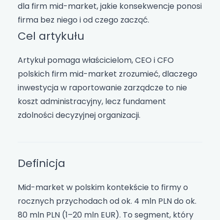
dla firm mid-market, jakie konsekwencje ponosi
firma bez niego i od czego zacząć.
Cel artykułu
Artykuł pomaga właścicielom, CEO i CFO
polskich firm mid-market zrozumieć, dlaczego
inwestycja w raportowanie zarządcze to nie
koszt administracyjny, lecz fundament
zdolności decyzyjnej organizacji.
Definicja
Mid-market w polskim kontekście to firmy o
rocznych przychodach od ok. 4 mln PLN do ok.
80 mln PLN (1–20 mln EUR). To segment, który