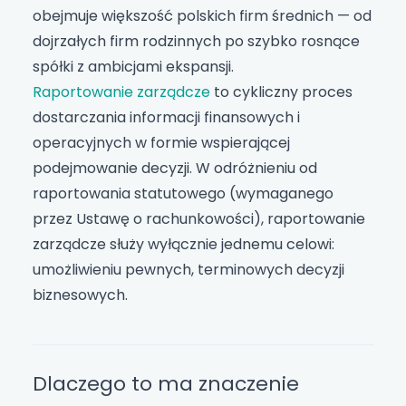
obejmuje większość polskich firm średnich — od
dojrzałych firm rodzinnych po szybko rosnące
spółki z ambicjami ekspansji.
Raportowanie zarządcze
to cykliczny proces
dostarczania informacji finansowych i
operacyjnych w formie wspierającej
podejmowanie decyzji. W odróżnieniu od
raportowania statutowego (wymaganego
przez Ustawę o rachunkowości), raportowanie
zarządcze służy wyłącznie jednemu celowi:
umożliwieniu pewnych, terminowych decyzji
biznesowych.
Dlaczego to ma znaczenie