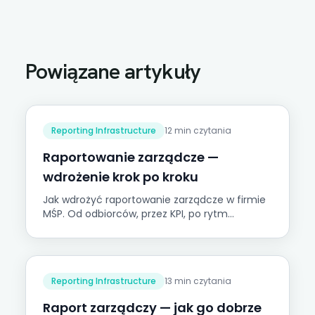
Powiązane artykuły
Reporting Infrastructure
12 min czytania
Raportowanie zarządcze —
wdrożenie krok po kroku
Jak wdrożyć raportowanie zarządcze w firmie
MŚP. Od odbiorców, przez KPI, po rytm
raportowania — krok po kroku.
Reporting Infrastructure
13 min czytania
Raport zarządczy — jak go dobrze