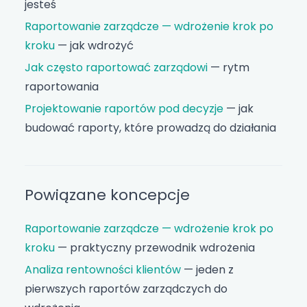
jesteś
Raportowanie zarządcze — wdrożenie krok po
kroku
— jak wdrożyć
Jak często raportować zarządowi
— rytm
raportowania
Projektowanie raportów pod decyzje
— jak
budować raporty, które prowadzą do działania
Powiązane koncepcje
Raportowanie zarządcze — wdrożenie krok po
kroku
— praktyczny przewodnik wdrożenia
Analiza rentowności klientów
— jeden z
pierwszych raportów zarządczych do