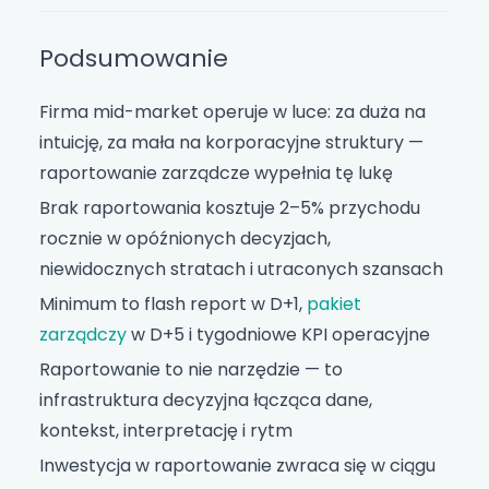
Podsumowanie
Firma mid-market operuje w luce: za duża na
intuicję, za mała na korporacyjne struktury —
raportowanie zarządcze wypełnia tę lukę
Brak raportowania kosztuje 2–5% przychodu
rocznie w opóźnionych decyzjach,
niewidocznych stratach i utraconych szansach
Minimum to flash report w D+1,
pakiet
zarządczy
w D+5 i tygodniowe KPI operacyjne
Raportowanie to nie narzędzie — to
infrastruktura decyzyjna łącząca dane,
kontekst, interpretację i rytm
Inwestycja w raportowanie zwraca się w ciągu