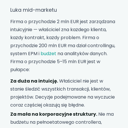
Luka mid-marketu
Firma o przychodzie 2 mln EUR jest zarządzana
intuicyjnie — właściciel zna każdego klienta,
każdy kontrakt, każdy problem. Firma o
przychodzie 200 mln EUR ma dział controllingu,
system EPM i
budżet
na analityków danych.
Firma o przychodzie 5–15 mln EUR jest w
pułapce:
Za duża na intuicję.
Właściciel nie jest w
stanie śledzić wszystkich transakcji, klientów,
projektów. Decyzje podejmowane na wyczucie
coraz częściej okazują się błędne.
Za mała na korporacyjne struktury.
Nie ma
budżetu na pełnoetatowego controllera,