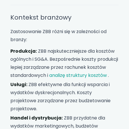
Kontekst branżowy
Zastosowanie ZBB różni się w zależności od
branży:
Produkcja:
ZBB najskuteczniejsze dla kosztów
ogólnych i SG&A. Bezpośrednie koszty produkcji
lepiej zarządzane przez rachunek kosztów
standardowych i
analizę struktury kosztów
.
Usługi:
ZBB efektywne dla funkcji wsparcia i
wydatków dyskrecjonalnych. Koszty
projektowe zarządzane przez budżetowanie
projektowe.
Handel i dystrybucja:
ZBB przydatne dla
wydatków marketingowych, budżetów