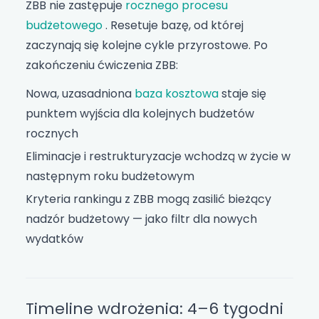
ZBB nie zastępuje
rocznego procesu
budżetowego
. Resetuje bazę, od której
zaczynają się kolejne cykle przyrostowe. Po
zakończeniu ćwiczenia ZBB:
Nowa, uzasadniona
baza kosztowa
staje się
punktem wyjścia dla kolejnych budżetów
rocznych
Eliminacje i restrukturyzacje wchodzą w życie w
następnym roku budżetowym
Kryteria rankingu z ZBB mogą zasilić bieżący
nadzór budżetowy — jako filtr dla nowych
wydatków
Timeline wdrożenia: 4–6 tygodni