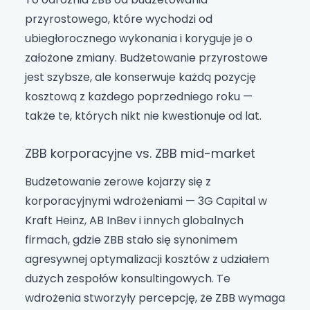
przyrostowego, które wychodzi od
ubiegłorocznego wykonania i koryguje je o
założone zmiany. Budżetowanie przyrostowe
jest szybsze, ale konserwuje każdą pozycję
kosztową z każdego poprzedniego roku —
także te, których nikt nie kwestionuje od lat.
ZBB korporacyjne vs. ZBB mid-market
Budżetowanie zerowe kojarzy się z
korporacyjnymi wdrożeniami — 3G Capital w
Kraft Heinz, AB InBev i innych globalnych
firmach, gdzie ZBB stało się synonimem
agresywnej optymalizacji kosztów z udziałem
dużych zespołów konsultingowych. Te
wdrożenia stworzyły percepcję, że ZBB wymaga