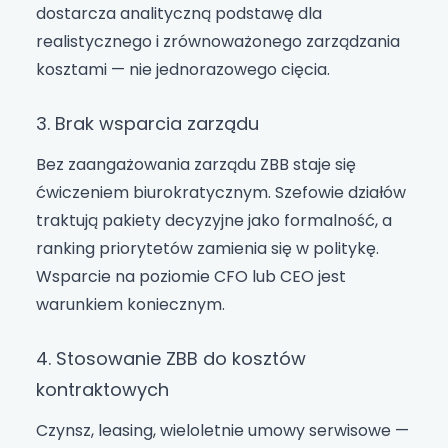
dostarcza analityczną podstawę dla
realistycznego i zrównoważonego zarządzania
kosztami — nie jednorazowego cięcia.
3. Brak wsparcia zarządu
Bez zaangażowania zarządu ZBB staje się
ćwiczeniem biurokratycznym. Szefowie działów
traktują pakiety decyzyjne jako formalność, a
ranking priorytetów zamienia się w politykę.
Wsparcie na poziomie CFO lub CEO jest
warunkiem koniecznym.
4. Stosowanie ZBB do kosztów
kontraktowych
Czynsz, leasing, wieloletnie umowy serwisowe —