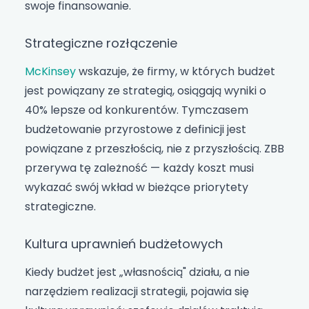
swoje finansowanie.
Strategiczne rozłączenie
McKinsey
wskazuje, że firmy, w których budżet
jest powiązany ze strategią, osiągają wyniki o
40% lepsze od konkurentów. Tymczasem
budżetowanie przyrostowe z definicji jest
powiązane z przeszłością, nie z przyszłością. ZBB
przerywa tę zależność — każdy koszt musi
wykazać swój wkład w bieżące priorytety
strategiczne.
Kultura uprawnień budżetowych
Kiedy budżet jest „własnością" działu, a nie
narzędziem realizacji strategii, pojawia się