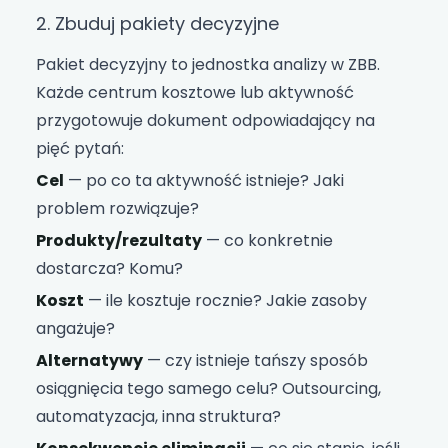
2. Zbuduj pakiety decyzyjne
Pakiet decyzyjny to jednostka analizy w ZBB.
Każde centrum kosztowe lub aktywność
przygotowuje dokument odpowiadający na
pięć pytań:
Cel
— po co ta aktywność istnieje? Jaki
problem rozwiązuje?
Produkty/rezultaty
— co konkretnie
dostarcza? Komu?
Koszt
— ile kosztuje rocznie? Jakie zasoby
angażuje?
Alternatywy
— czy istnieje tańszy sposób
osiągnięcia tego samego celu? Outsourcing,
automatyzacja, inna struktura?