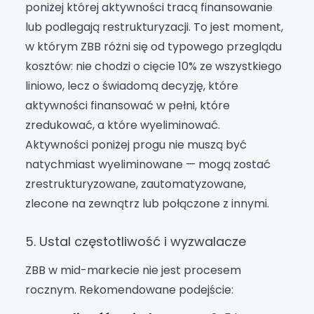
poniżej której aktywności tracą finansowanie
lub podlegają restrukturyzacji. To jest moment,
w którym ZBB różni się od typowego przeglądu
kosztów: nie chodzi o cięcie 10% ze wszystkiego
liniowo, lecz o świadomą decyzję, które
aktywności finansować w pełni, które
zredukować, a które wyeliminować.
Aktywności poniżej progu nie muszą być
natychmiast wyeliminowane — mogą zostać
zrestrukturyzowane, zautomatyzowane,
zlecone na zewnątrz lub połączone z innymi.
5. Ustal częstotliwość i wyzwalacze
ZBB w mid-markecie nie jest procesem
rocznym. Rekomendowane podejście: