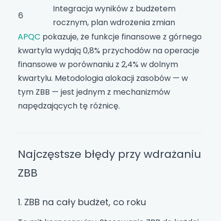
Integracja wyników z budżetem
6
rocznym, plan wdrożenia zmian
APQC
pokazuje, że funkcje finansowe z górnego
kwartyla wydają 0,8% przychodów na operacje
finansowe w porównaniu z 2,4% w dolnym
kwartylu. Metodologia alokacji zasobów — w
tym ZBB — jest jednym z mechanizmów
napędzających tę różnicę.
Najczęstsze błędy przy wdrażaniu
ZBB
1. ZBB na cały budżet, co roku